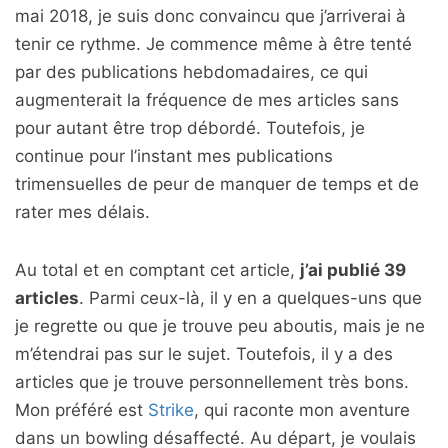
mai 2018, je suis donc convaincu que j’arriverai à
tenir ce rythme. Je commence même à être tenté
par des publications hebdomadaires, ce qui
augmenterait la fréquence de mes articles sans
pour autant être trop débordé. Toutefois, je
continue pour l’instant mes publications
trimensuelles de peur de manquer de temps et de
rater mes délais.
Au total et en comptant cet article,
j’ai publié 39
articles
. Parmi ceux-là, il y en a quelques-uns que
je regrette ou que je trouve peu aboutis, mais je ne
m’étendrai pas sur le sujet. Toutefois, il y a des
articles que je trouve personnellement très bons.
Mon préféré est
Strike
, qui raconte mon aventure
dans un bowling désaffecté. Au départ, je voulais