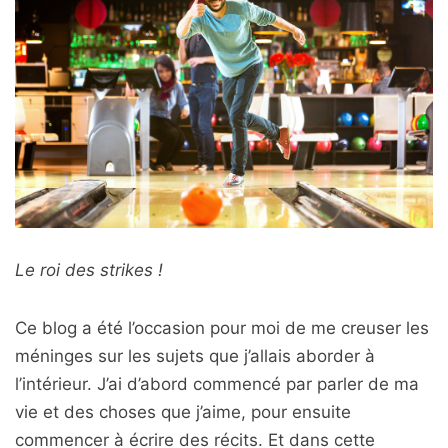
Le roi des strikes !
Ce blog a été l’occasion pour moi de me creuser les
méninges sur les sujets que j’allais aborder à
l’intérieur. J’ai d’abord commencé par parler de ma
vie et des choses que j’aime, pour ensuite
commencer à écrire des récits. Et dans cette