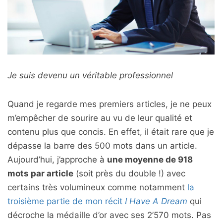
Je suis devenu un véritable professionnel
Quand je regarde mes premiers articles, je ne peux
m’empêcher de sourire au vu de leur qualité et
contenu plus que concis. En effet, il était rare que je
dépasse la barre des 500 mots dans un article.
Aujourd’hui, j’approche à
une moyenne de 918
mots par article
(soit près du double !) avec
certains très volumineux comme notamment
la
troisième partie de mon récit
I Have A Dream
qui
décroche la médaille d’or avec ses 2’570 mots. Pas