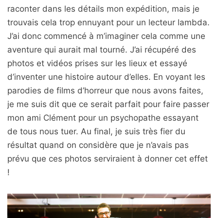
raconter dans les détails mon expédition, mais je
trouvais cela trop ennuyant pour un lecteur lambda.
J’ai donc commencé à m’imaginer cela comme une
aventure qui aurait mal tourné. J’ai récupéré des
photos et vidéos prises sur les lieux et essayé
d’inventer une histoire autour d’elles. En voyant les
parodies de films d’horreur que nous avons faites,
je me suis dit que ce serait parfait pour faire passer
mon ami Clément pour un psychopathe essayant
de tous nous tuer. Au final, je suis très fier du
résultat quand on considère que je n’avais pas
prévu que ces photos serviraient à donner cet effet
!