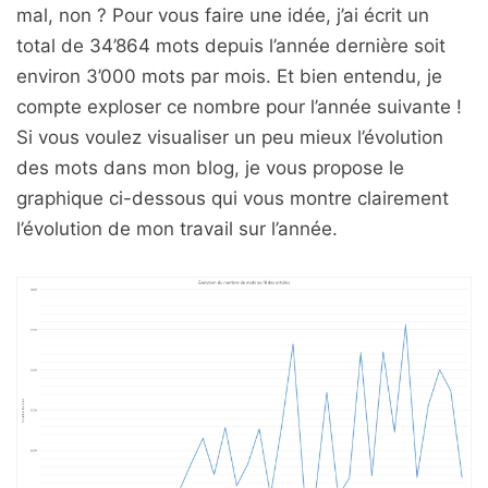
mal, non ? Pour vous faire une idée, j’ai écrit un
total de 34’864 mots depuis l’année dernière soit
environ 3’000 mots par mois. Et bien entendu, je
compte exploser ce nombre pour l’année suivante !
Si vous voulez visualiser un peu mieux l’évolution
des mots dans mon blog, je vous propose le
graphique ci-dessous qui vous montre clairement
l’évolution de mon travail sur l’année.