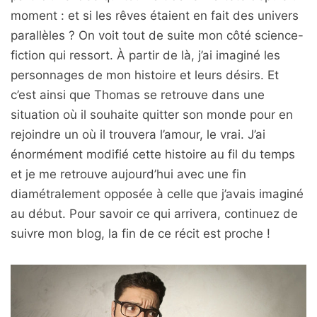
moment : et si les rêves étaient en fait des univers
parallèles ? On voit tout de suite mon côté science-
fiction qui ressort. À partir de là, j’ai imaginé les
personnages de mon histoire et leurs désirs. Et
c’est ainsi que Thomas se retrouve dans une
situation où il souhaite quitter son monde pour en
rejoindre un où il trouvera l’amour, le vrai. J’ai
énormément modifié cette histoire au fil du temps
et je me retrouve aujourd’hui avec une fin
diamétralement opposée à celle que j’avais imaginé
au début. Pour savoir ce qui arrivera, continuez de
suivre mon blog, la fin de ce récit est proche !