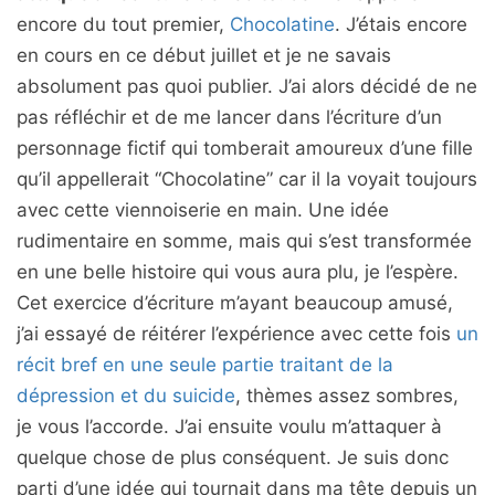
encore du tout premier,
Chocolatine
. J’étais encore
en cours en ce début juillet et je ne savais
absolument pas quoi publier. J’ai alors décidé de ne
pas réfléchir et de me lancer dans l’écriture d’un
personnage fictif qui tomberait amoureux d’une fille
qu’il appellerait “Chocolatine” car il la voyait toujours
avec cette viennoiserie en main. Une idée
rudimentaire en somme, mais qui s’est transformée
en une belle histoire qui vous aura plu, je l’espère.
Cet exercice d’écriture m’ayant beaucoup amusé,
j’ai essayé de réitérer l’expérience avec cette fois
un
récit bref en une seule partie traitant de la
dépression et du suicide
, thèmes assez sombres,
je vous l’accorde. J’ai ensuite voulu m’attaquer à
quelque chose de plus conséquent. Je suis donc
parti d’une idée qui tournait dans ma tête depuis un