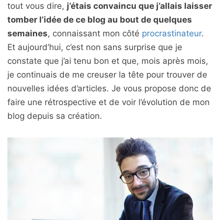
tout vous dire,
j’étais convaincu que j’allais laisser
tomber l’idée de ce blog au bout de quelques
semaines
, connaissant mon côté
procrastinateur
.
Et aujourd’hui, c’est non sans surprise que je
constate que j’ai tenu bon et que, mois après mois,
je continuais de me creuser la tête pour trouver de
nouvelles idées d’articles. Je vous propose donc de
faire une rétrospective et de voir l’évolution de mon
blog depuis sa création.