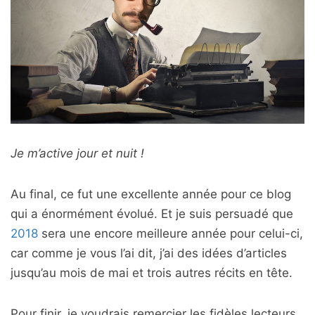
Je m’active jour et nuit !
Au final, ce fut une excellente année pour ce blog
qui a énormément évolué. Et je suis persuadé que
2018
sera une encore meilleure année pour celui-ci,
car comme je vous l’ai dit, j’ai des idées d’articles
jusqu’au mois de mai et trois autres récits en tête.
Pour finir, je voudrais remercier les fidèles lecteurs