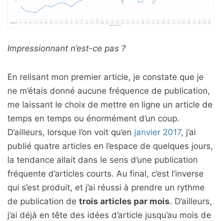
Impressionnant n’est-ce pas ?
En relisant mon premier article, je constate que je
ne m’étais donné aucune fréquence de publication,
me laissant le choix de mettre en ligne un article de
temps en temps ou énormément d’un coup.
D’ailleurs, lorsque l’on voit qu’en
janvier 2017
, j’ai
publié quatre articles en l’espace de quelques jours,
la tendance allait dans le sens d’une publication
fréquente d’articles courts. Au final, c’est l’inverse
qui s’est produit, et j’ai réussi à prendre un rythme
de publication de
trois articles par mois
. D’ailleurs,
j’ai déjà en tête des idées d’article jusqu’au mois de