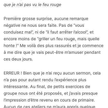
que je n’ai pas vu le feu rouge
Première grosse surprise, aucune remarque
négative ne nous sera faite. Pas de “vous
conduisez mal”, ni de “il faut arrêter l’alcool”, et
encore moins de “griller un feu rouge, mais quelle
honte !” Me voilà des plus rassurés et je commence
à me dire que je vais peut-être m’amuser pendant
ces deux jours.
ERREUR ! Bien que je n’ai reçu aucun sermon, cela
n’a pas pour autant rendu l’expérience plus
intéressante. Au final, de petits exercices de
groupe nous ont été proposés, et j’avais presque
l’impression d’être revenu en cours de primaire.
Aucun de ces ateliers ne m’aura appris quelque