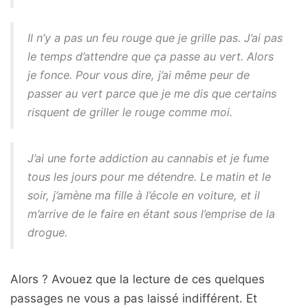
Il n’y a pas un feu rouge que je grille pas. J’ai pas
le temps d’attendre que ça passe au vert. Alors
je fonce. Pour vous dire, j’ai même peur de
passer au vert parce que je me dis que certains
risquent de griller le rouge comme moi.
J’ai une forte addiction au cannabis et je fume
tous les jours pour me détendre. Le matin et le
soir, j’amène ma fille à l’école en voiture, et il
m’arrive de le faire en étant sous l’emprise de la
drogue.
Alors ? Avouez que la lecture de ces quelques
passages ne vous a pas laissé indifférent. Et