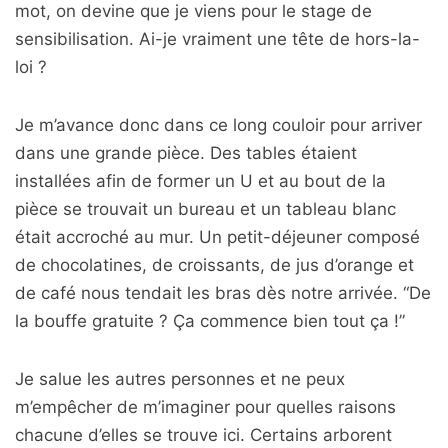
mot, on devine que je viens pour le stage de
sensibilisation. Ai-je vraiment une tête de hors-la-
loi ?
Je m’avance donc dans ce long couloir pour arriver
dans une grande pièce. Des tables étaient
installées afin de former un U et au bout de la
pièce se trouvait un bureau et un tableau blanc
était accroché au mur. Un petit-déjeuner composé
de chocolatines, de croissants, de jus d’orange et
de café nous tendait les bras dès notre arrivée. “De
la bouffe gratuite ? Ça commence bien tout ça !”
Je salue les autres personnes et ne peux
m’empêcher de m’imaginer pour quelles raisons
chacune d’elles se trouve ici. Certains arborent