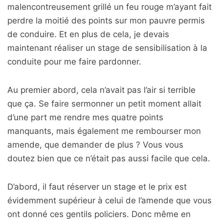
malencontreusement grillé un feu rouge m’ayant fait
perdre la moitié des points sur mon pauvre permis
de conduire. Et en plus de cela, je devais
maintenant réaliser un stage de sensibilisation à la
conduite pour me faire pardonner.
Au premier abord, cela n’avait pas l’air si terrible
que ça. Se faire sermonner un petit moment allait
d’une part me rendre mes quatre points
manquants, mais également me rembourser mon
amende, que demander de plus ? Vous vous
doutez bien que ce n’était pas aussi facile que cela.
D’abord, il faut réserver un stage et le prix est
évidemment supérieur à celui de l’amende que vous
ont donné ces gentils policiers. Donc même en