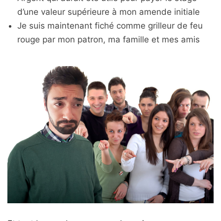
d’une valeur supérieure à mon amende initiale
Je suis maintenant fiché comme grilleur de feu
rouge par mon patron, ma famille et mes amis