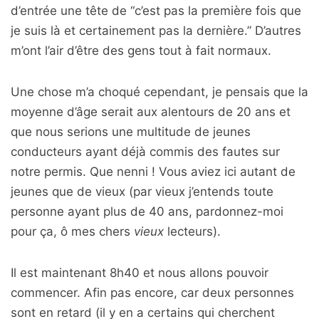
d’entrée une tête de “c’est pas la première fois que
je suis là et certainement pas la dernière.” D’autres
m’ont l’air d’être des gens tout à fait normaux.
Une chose m’a choqué cependant, je pensais que la
moyenne d’âge serait aux alentours de 20 ans et
que nous serions une multitude de jeunes
conducteurs ayant déjà commis des fautes sur
notre permis. Que nenni ! Vous aviez ici autant de
jeunes que de vieux (par vieux j’entends toute
personne ayant plus de 40 ans, pardonnez-moi
pour ça, ô mes chers
vieux
lecteurs).
Il est maintenant 8h40 et nous allons pouvoir
commencer. Afin pas encore, car deux personnes
sont en retard (il y en a certains qui cherchent