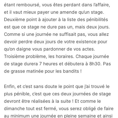
étant remboursé, vous êtes perdant dans l’affaire,
et il vaut mieux payer une amende qu’un stage.
Deuxième point à ajouter à la liste des pénibilités
est que ce stage ne dure pas un, mais deux jours.
Comme si une journée ne suffisait pas, vous allez
devoir perdre deux jours de votre existence pour
qu’on daigne vous pardonner de vos actes.
Troisième problème, les horaires. Chaque journée
de stage durera 7 heures et débutera à 8h30. Pas
de grasse matinée pour les bandits !
Enfin, et c’est sans doute le point que j’ai trouvé le
plus pénible, c’est que ces deux journées de stage
devront être réalisées à la suite ! Et comme le
dimanche tout est fermé, vous serez obligé de faire
au minimum une journée en pleine semaine et ainsi