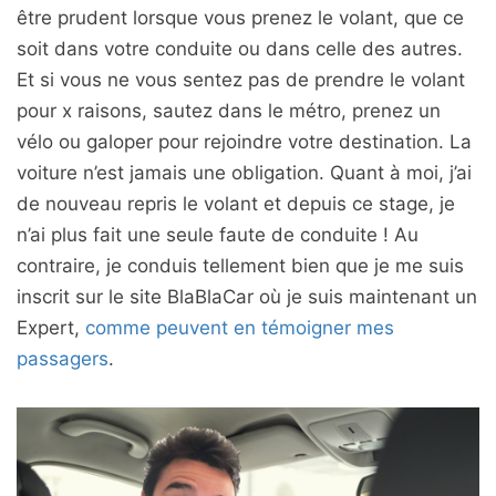
être prudent lorsque vous prenez le volant, que ce
soit dans votre conduite ou dans celle des autres.
Et si vous ne vous sentez pas de prendre le volant
pour x raisons, sautez dans le métro, prenez un
vélo ou galoper pour rejoindre votre destination. La
voiture n’est jamais une obligation. Quant à moi, j’ai
de nouveau repris le volant et depuis ce stage, je
n’ai plus fait une seule faute de conduite ! Au
contraire, je conduis tellement bien que je me suis
inscrit sur le site BlaBlaCar où je suis maintenant un
Expert,
comme peuvent en témoigner mes
passagers
.