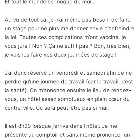
Et tout le monde se moque de moi…
Au vu de tout ça, je n’ai même pas besoin de faire
un stage pour ne plus me donner envie d’enfreindre
la loi. Toutes ces complications m’ont vacciné, je
vous jure ! Non ? Ça ne suffit pas ? Bon, très bien,
je vais les faire vos deux journées de stage !
J’ai donc réservé un vendredi et samedi afin de ne
perdre qu’une journée de travail (car le travail, c’est
la santé). On m’annonce ensuite le lieu de rendez-
vous, un hôtel assez somptueux en plein cœur du
centre-ville. Ce sera peut-être pas si mal.
Il est 8h20 lorsque j’arrive dans l’hôtel. Je me
présente au comptoir et sans même prononcer un