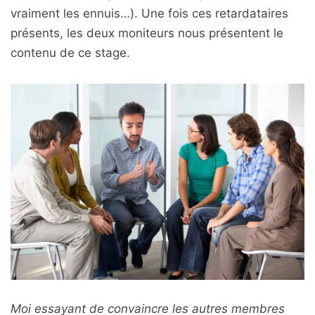
vraiment les ennuis…). Une fois ces retardataires
présents, les deux moniteurs nous présentent le
contenu de ce stage.
Moi essayant de convaincre les autres membres