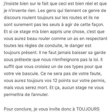
j’insiste bien sur le fait que ceci est bien réel et que
je n’invente rien. Les gens qui tiennent ce genre de
discours roulent toujours sur les routes et ils ne
sont surement pas les seuls à agir de cette façon.
Et si ce stage m’a bien appris une chose, c’est que
vous aurez beau rouler comme un as en respectant
toutes les règles de conduite, le danger est
toujours présent. Il ne faut jamais baisser sa garde
sous prétexte que nous n’enfreignons pas la loi. Il
suffit que vous croisiez un de ces types pour que
votre vie bascule. Ce ne sera pas de votre faute,
vous aurez toujours vos 12 points sur votre permis,
mais vous serez mort. Et ça, aucun stage ne vous
permettra de l’annuler.
Pour conclure, je vous invite donc à TOUJOURS