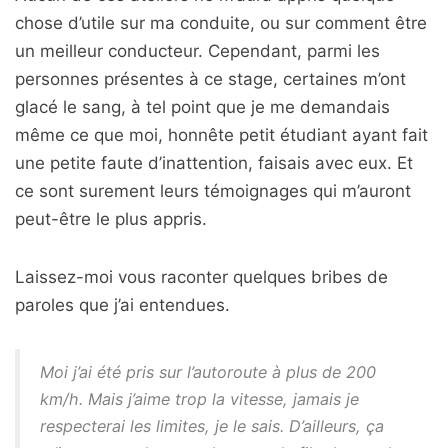
chose d’utile sur ma conduite, ou sur comment être
un meilleur conducteur. Cependant, parmi les
personnes présentes à ce stage, certaines m’ont
glacé le sang, à tel point que je me demandais
même ce que moi, honnête petit étudiant ayant fait
une petite faute d’inattention, faisais avec eux. Et
ce sont surement leurs témoignages qui m’auront
peut-être le plus appris.
Laissez-moi vous raconter quelques bribes de
paroles que j’ai entendues.
Moi j’ai été pris sur l’autoroute à plus de 200
km/h. Mais j’aime trop la vitesse, jamais je
respecterai les limites, je le sais. D’ailleurs, ça