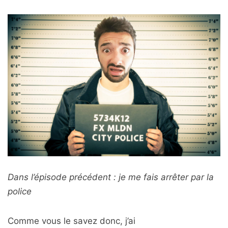
Dans l’épisode précédent : je me fais arrêter par la
police
Comme vous le savez donc, j’ai