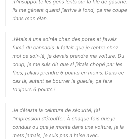
m’insupporte les gens lents sur la file de gauche.
Ils me gênent quand j’arrive à fond, ça me coupe
dans mon élan.
J’étais à une soirée chez des potes et j’avais
fumé du cannabis. Il fallait que je rentre chez
moi ce soir-là, je devais prendre ma voiture. Du
coup, je me suis dit que si j’étais chopé par les
flics, j’allais prendre 6 points en moins. Dans ce
cas là, autant se bourrer la gueule, ça fera
toujours 6 points !
Je déteste la ceinture de sécurité, j’ai
l’impression d’étouffer. À chaque fois que je
conduis ou que je monte dans une voiture, je la
mets jamais, je suis pas à l’aise avec.