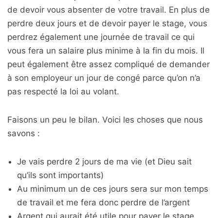
de devoir vous absenter de votre travail. En plus de
perdre deux jours et de devoir payer le stage, vous
perdrez également une journée de travail ce qui
vous fera un salaire plus minime à la fin du mois. Il
peut également être assez compliqué de demander
à son employeur un jour de congé parce qu’on n’a
pas respecté la loi au volant.
Faisons un peu le bilan. Voici les choses que nous
savons :
Je vais perdre 2 jours de ma vie (et Dieu sait
qu’ils sont importants)
Au minimum un de ces jours sera sur mon temps
de travail et me fera donc perdre de l’argent
Argent qui aurait été utile pour payer le stage