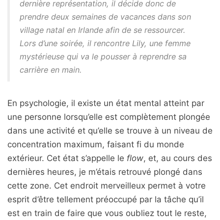
dernière représentation, il décide donc de
prendre deux semaines de vacances dans son
village natal en Irlande afin de se ressourcer.
Lors d’une soirée, il rencontre Lily, une femme
mystérieuse qui va le pousser à reprendre sa
carrière en main.
En psychologie, il existe un état mental atteint par
une personne lorsqu’elle est complètement plongée
dans une activité et qu’elle se trouve à un niveau de
concentration maximum, faisant fi du monde
extérieur. Cet état s’appelle le
flow
, et, au cours des
dernières heures, je m’étais retrouvé plongé dans
cette zone. Cet endroit merveilleux permet à votre
esprit d’être tellement préoccupé par la tâche qu’il
est en train de faire que vous oubliez tout le reste,