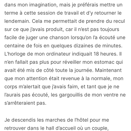
dans mon imagination, mais je préférais mettre un
terme à cette session de travail et d’y retourner le
lendemain. Cela me permettait de prendre du recul
sur ce que j’avais produit, car il n’est pas toujours
facile de juger une chanson lorsqu’on l’a écouté une
centaine de fois en quelques dizaines de minutes.
L’horloge de mon ordinateur indiquait 18 heures. Il
n’en fallait pas plus pour réveiller mon estomac qui
avait été mis de côté toute la journée. Maintenant
que mon attention était revenue à la normale, mon
corps m’alertait que j’avais faim, et tant que je ne
l’aurais pas écouté, les gargouillis de mon ventre ne
s’arrêteraient pas.
Je descendis les marches de l’hôtel pour me
retrouver dans le hall d’accueil où un couple,