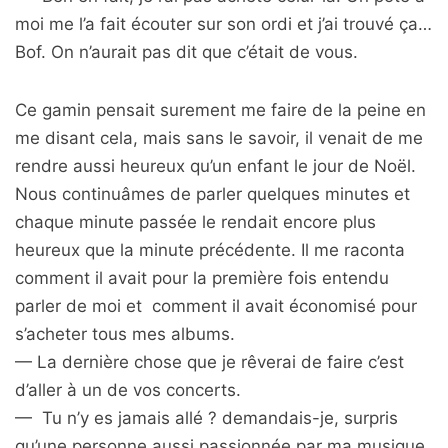
moi me l’a fait écouter sur son ordi et j’ai trouvé ça…
Bof. On n’aurait pas dit que c’était de vous.
Ce gamin pensait surement me faire de la peine en
me disant cela, mais sans le savoir, il venait de me
rendre aussi heureux qu’un enfant le jour de Noël.
Nous continuâmes de parler quelques minutes et
chaque minute passée le rendait encore plus
heureux que la minute précédente. Il me raconta
comment il avait pour la première fois entendu
parler de moi et comment il avait économisé pour
s’acheter tous mes albums.
— La dernière chose que je rêverai de faire c’est
d’aller à un de vos concerts.
— Tu n’y es jamais allé ? demandais-je, surpris
qu’une personne aussi passionnée par ma musique