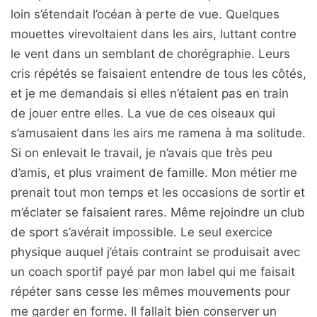
loin s’étendait l’océan à perte de vue. Quelques
mouettes virevoltaient dans les airs, luttant contre
le vent dans un semblant de chorégraphie. Leurs
cris répétés se faisaient entendre de tous les côtés,
et je me demandais si elles n’étaient pas en train
de jouer entre elles. La vue de ces oiseaux qui
s’amusaient dans les airs me ramena à ma solitude.
Si on enlevait le travail, je n’avais que très peu
d’amis, et plus vraiment de famille. Mon métier me
prenait tout mon temps et les occasions de sortir et
m’éclater se faisaient rares. Même rejoindre un club
de sport s’avérait impossible. Le seul exercice
physique auquel j’étais contraint se produisait avec
un coach sportif payé par mon label qui me faisait
répéter sans cesse les mêmes mouvements pour
me garder en forme. Il fallait bien conserver un