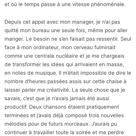
et où le temps passe à une vitesse phénoménale.
Depuis cet appel avec mon manager, je n’ai pas
quitté mon bureau une seule fois, même pour aller
manger. Le besoin ne s’en faisait pas ressentir. Seul
face à mon ordinateur, mon cerveau fulminait
comme une centrale nucléaire et je me chargeais
de transformer les idées qui arrivaient en masse,
en notes de musique. Il m’était impossible de dire le
nombre d’heures passées assis sur cette chaise à
laisser parler ma créativité. La seule chose que je
savais, c’est que je n’avais jamais été aussi
productif. Deux chansons étaient pratiquement
terminées et j’avais déjà composé trois nouvelles
mélodies pour de futurs morceaux. J’aurais pu
continuer à travailler toute la soirée et me perdre