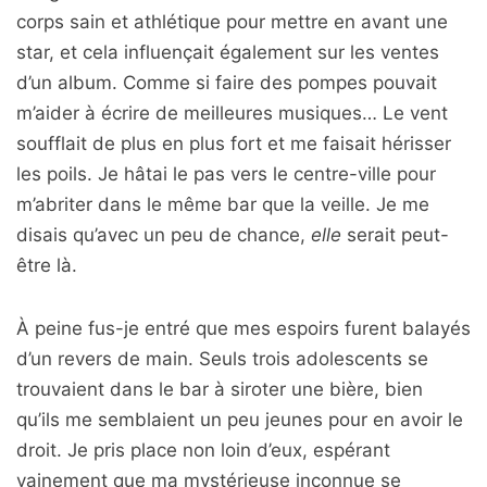
corps sain et athlétique pour mettre en avant une
star, et cela influençait également sur les ventes
d’un album. Comme si faire des pompes pouvait
m’aider à écrire de meilleures musiques… Le vent
soufflait de plus en plus fort et me faisait hérisser
les poils. Je hâtai le pas vers le centre-ville pour
m’abriter dans le même bar que la veille. Je me
disais qu’avec un peu de chance,
elle
serait peut-
être là.
À peine fus-je entré que mes espoirs furent balayés
d’un revers de main. Seuls trois adolescents se
trouvaient dans le bar à siroter une bière, bien
qu’ils me semblaient un peu jeunes pour en avoir le
droit. Je pris place non loin d’eux, espérant
vainement que ma mystérieuse inconnue se