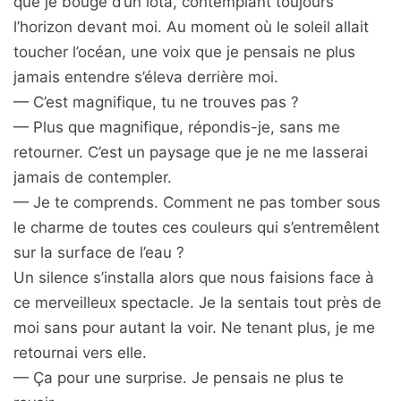
que je bouge d’un iota, contemplant toujours
l’horizon devant moi. Au moment où le soleil allait
toucher l’océan, une voix que je pensais ne plus
jamais entendre s’éleva derrière moi.
— C’est magnifique, tu ne trouves pas ?
— Plus que magnifique, répondis-je, sans me
retourner. C’est un paysage que je ne me lasserai
jamais de contempler.
— Je te comprends. Comment ne pas tomber sous
le charme de toutes ces couleurs qui s’entremêlent
sur la surface de l’eau ?
Un silence s’installa alors que nous faisions face à
ce merveilleux spectacle. Je la sentais tout près de
moi sans pour autant la voir. Ne tenant plus, je me
retournai vers elle.
— Ça pour une surprise. Je pensais ne plus te