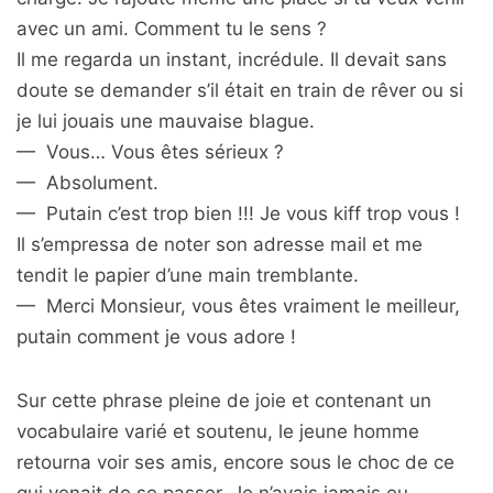
avec un ami. Comment tu le sens ?
Il me regarda un instant, incrédule. Il devait sans
doute se demander s’il était en train de rêver ou si
je lui jouais une mauvaise blague.
— Vous… Vous êtes sérieux ?
— Absolument.
— Putain c’est trop bien !!! Je vous kiff trop vous !
Il s’empressa de noter son adresse mail et me
tendit le papier d’une main tremblante.
— Merci Monsieur, vous êtes vraiment le meilleur,
putain comment je vous adore !
Sur cette phrase pleine de joie et contenant un
vocabulaire varié et soutenu, le jeune homme
retourna voir ses amis, encore sous le choc de ce