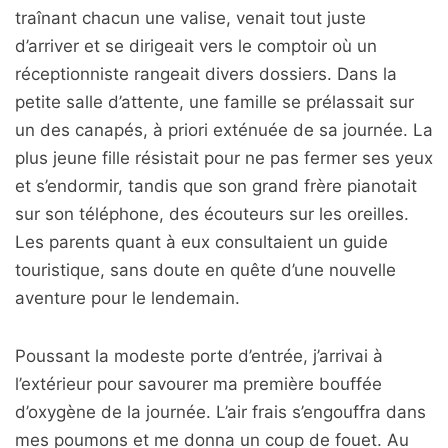
traînant chacun une valise, venait tout juste
d’arriver et se dirigeait vers le comptoir où un
réceptionniste rangeait divers dossiers. Dans la
petite salle d’attente, une famille se prélassait sur
un des canapés, à priori exténuée de sa journée. La
plus jeune fille résistait pour ne pas fermer ses yeux
et s’endormir, tandis que son grand frère pianotait
sur son téléphone, des écouteurs sur les oreilles.
Les parents quant à eux consultaient un guide
touristique, sans doute en quête d’une nouvelle
aventure pour le lendemain.
Poussant la modeste porte d’entrée, j’arrivai à
l’extérieur pour savourer ma première bouffée
d’oxygène de la journée. L’air frais s’engouffra dans
mes poumons et me donna un coup de fouet. Au