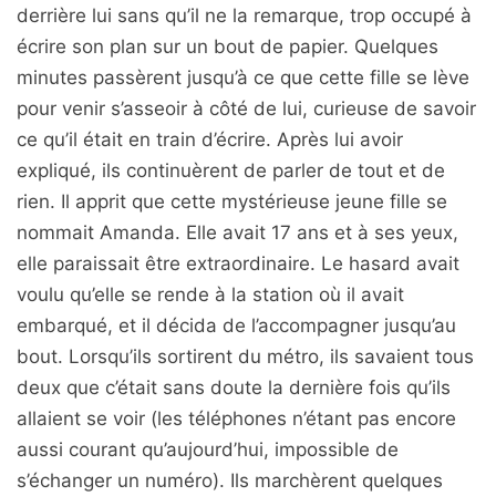
derrière lui sans qu’il ne la remarque, trop occupé à
écrire son plan sur un bout de papier. Quelques
minutes passèrent jusqu’à ce que cette fille se lève
pour venir s’asseoir à côté de lui, curieuse de savoir
ce qu’il était en train d’écrire. Après lui avoir
expliqué, ils continuèrent de parler de tout et de
rien. Il apprit que cette mystérieuse jeune fille se
nommait Amanda. Elle avait 17 ans et à ses yeux,
elle paraissait être extraordinaire. Le hasard avait
voulu qu’elle se rende à la station où il avait
embarqué, et il décida de l’accompagner jusqu’au
bout. Lorsqu’ils sortirent du métro, ils savaient tous
deux que c’était sans doute la dernière fois qu’ils
allaient se voir (les téléphones n’étant pas encore
aussi courant qu’aujourd’hui, impossible de
s’échanger un numéro). Ils marchèrent quelques