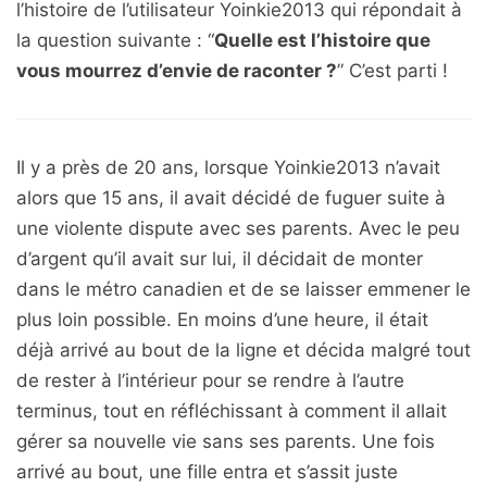
l’histoire de l’utilisateur Yoinkie2013 qui répondait à
la question suivante : “
Quelle est l’histoire que
vous mourrez d’envie de raconter ?
” C’est parti !
Il y a près de 20 ans, lorsque Yoinkie2013 n’avait
alors que 15 ans, il avait décidé de fuguer suite à
une violente dispute avec ses parents. Avec le peu
d’argent qu’il avait sur lui, il décidait de monter
dans le métro canadien et de se laisser emmener le
plus loin possible. En moins d’une heure, il était
déjà arrivé au bout de la ligne et décida malgré tout
de rester à l’intérieur pour se rendre à l’autre
terminus, tout en réfléchissant à comment il allait
gérer sa nouvelle vie sans ses parents. Une fois
arrivé au bout, une fille entra et s’assit juste