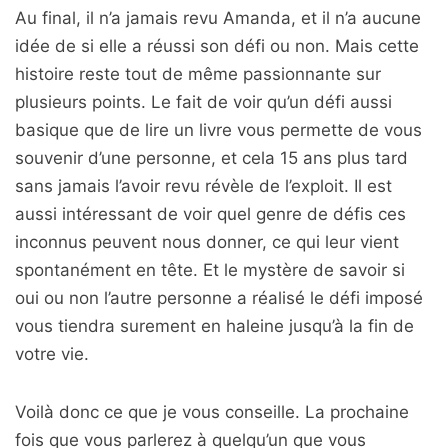
Au final, il n’a jamais revu Amanda, et il n’a aucune
idée de si elle a réussi son défi ou non. Mais cette
histoire reste tout de même passionnante sur
plusieurs points. Le fait de voir qu’un défi aussi
basique que de lire un livre vous permette de vous
souvenir d’une personne, et cela 15 ans plus tard
sans jamais l’avoir revu révèle de l’exploit. Il est
aussi intéressant de voir quel genre de défis ces
inconnus peuvent nous donner, ce qui leur vient
spontanément en tête. Et le mystère de savoir si
oui ou non l’autre personne a réalisé le défi imposé
vous tiendra surement en haleine jusqu’à la fin de
votre vie.
Voilà donc ce que je vous conseille. La prochaine
fois que vous parlerez à quelqu’un que vous