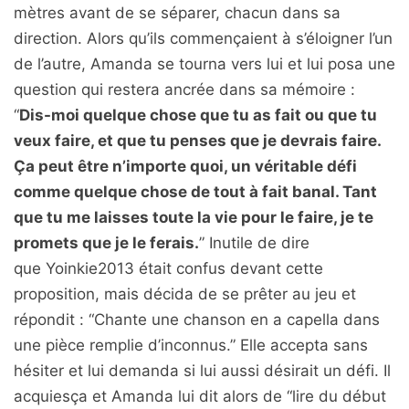
mètres avant de se séparer, chacun dans sa
direction. Alors qu’ils commençaient à s’éloigner l’un
de l’autre, Amanda se tourna vers lui et lui posa une
question qui restera ancrée dans sa mémoire :
“
Dis-moi quelque chose que tu as fait ou que tu
veux faire, et que tu penses que je devrais faire.
Ça peut être n’importe quoi, un véritable défi
comme quelque chose de tout à fait banal. Tant
que tu me laisses toute la vie pour le faire, je te
promets que je le ferais.
” Inutile de dire
que Yoinkie2013 était confus devant cette
proposition, mais décida de se prêter au jeu et
répondit : “Chante une chanson en a capella dans
une pièce remplie d’inconnus.” Elle accepta sans
hésiter et lui demanda si lui aussi désirait un défi. Il
acquiesça et Amanda lui dit alors de “lire du début