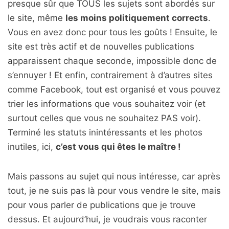
presque sûr que TOUS les sujets sont abordés sur
le site, même
les moins politiquement corrects
.
Vous en avez donc pour tous les goûts ! Ensuite, le
site est très actif et de nouvelles publications
apparaissent chaque seconde, impossible donc de
s’ennuyer ! Et enfin, contrairement à d’autres sites
comme Facebook, tout est organisé et vous pouvez
trier les informations que vous souhaitez voir (et
surtout celles que vous ne souhaitez PAS voir).
Terminé les statuts inintéressants et les photos
inutiles, ici,
c’est vous qui êtes le maître !
Mais passons au sujet qui nous intéresse, car après
tout, je ne suis pas là pour vous vendre le site, mais
pour vous parler de publications que je trouve
dessus. Et aujourd’hui, je voudrais vous raconter