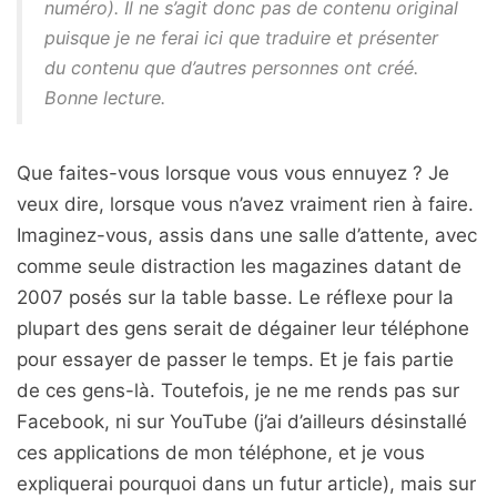
numéro). Il ne s’agit donc pas de contenu original
puisque je ne ferai ici que traduire et présenter
du contenu que d’autres personnes ont créé.
Bonne lecture.
Que faites-vous lorsque vous vous ennuyez ? Je
veux dire, lorsque vous n’avez vraiment rien à faire.
Imaginez-vous, assis dans une salle d’attente, avec
comme seule distraction les magazines datant de
2007 posés sur la table basse. Le réflexe pour la
plupart des gens serait de dégainer leur téléphone
pour essayer de passer le temps. Et je fais partie
de ces gens-là. Toutefois, je ne me rends pas sur
Facebook, ni sur YouTube (j’ai d’ailleurs désinstallé
ces applications de mon téléphone, et je vous
expliquerai pourquoi dans un futur article), mais sur