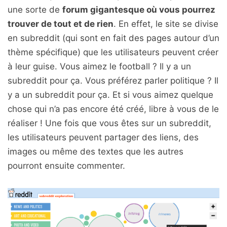
une sorte de
forum gigantesque où vous pourrez
trouver de tout et de rien
. En effet, le site se divise
en subreddit (qui sont en fait des pages autour d’un
thème spécifique) que les utilisateurs peuvent créer
à leur guise. Vous aimez le football ? Il y a un
subreddit pour ça. Vous préférez parler politique ? Il
y a un subreddit pour ça. Et si vous aimez quelque
chose qui n’a pas encore été créé, libre à vous de le
réaliser ! Une fois que vous êtes sur un subreddit,
les utilisateurs peuvent partager des liens, des
images ou même des textes que les autres
pourront ensuite commenter.