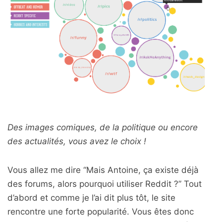
Des images comiques, de la politique ou encore
des actualités, vous avez le choix !
Vous allez me dire “Mais Antoine, ça existe déjà
des forums, alors pourquoi utiliser Reddit ?” Tout
d’abord et comme je l’ai dit plus tôt, le site
rencontre une forte popularité. Vous êtes donc