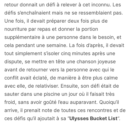
retour donnait un défi à relever à cet inconnu. Les
défis s’enchaînaient mais ne se ressemblaient pas.
Une fois, il devait préparer deux fois plus de
nourriture par repas et donner la portion
supplémentaire à une personne dans le besoin, et
cela pendant une semaine. La fois d’après, il devait
tout simplement s’isoler cinq minutes après une
dispute, se mettre en tête une chanson joyeuse
avant de retourner vers la personne avec qui le
conflit avait éclaté, de manière à être plus calme
avec elle, de relativiser. Ensuite, son défi était de
sauter dans une piscine un jour où il faisait très
froid, sans avoir goûté l’eau auparavant. Quoiqu’il
arrive, il prenait note de toutes ces rencontres et de
ces défis qu’il ajoutait à sa “
Ulysses Bucket List
“.