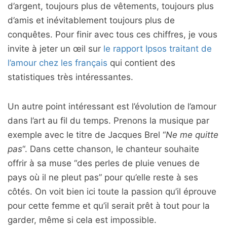
d’argent, toujours plus de vêtements, toujours plus
d’amis et inévitablement toujours plus de
conquêtes. Pour finir avec tous ces chiffres, je vous
invite à jeter un œil sur
le rapport Ipsos traitant de
l’amour chez les français
qui contient des
statistiques très intéressantes.
Un autre point intéressant est l’évolution de l’amour
dans l’art au fil du temps. Prenons la musique par
exemple avec le titre de Jacques Brel “
Ne me quitte
pas
“. Dans cette chanson, le chanteur souhaite
offrir à sa muse “des perles de pluie venues de
pays où il ne pleut pas” pour qu’elle reste à ses
côtés. On voit bien ici toute la passion qu’il éprouve
pour cette femme et qu’il serait prêt à tout pour la
garder, même si cela est impossible.