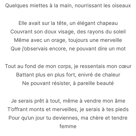
Quelques miettes à la main, nourrissant les oiseaux
Elle avait sur la tête, un élégant chapeau
Couvrant son doux visage, des rayons du soleil
Même avec un orage, toujours une merveille
Que j’observais encore, ne pouvant dire un mot
Tout au fond de mon corps, je ressentais mon cœur
Battant plus en plus fort, enivré de chaleur
Ne pouvant résister, à pareille beauté
Je serais prêt à tout, même à vendre mon âme
T’offrant monts et merveilles, je serais à tes pieds
Pour qu’un jour tu deviennes, ma chère et tendre
femme