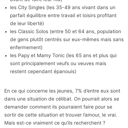
les City Singles (les 35-49 ans vivant dans un
parfait équilibre entre travail et loisirs profitant
de leur liberté)
les Classic Solos (entre 50 et 64 ans, population
de gens plutôt centrés sur eux-mêmes mais sans
enfermement)
les Papy et Mamy Tonic (les 65 ans et plus qui
sont principalement veufs ou veuves mais
restent cependant épanouis)
En ce qui concerne les jeunes, 7% d’entre eux sont
dans une situation de célibat. On pourrait alors se
demander comment ils pourraient faire pour se
sortir de cette situation et trouver l’amour, le vrai.
Mais est-ce vraiment ce qu’ils recherchent ?