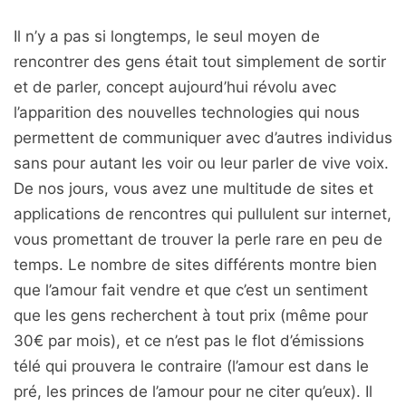
Il n’y a pas si longtemps, le seul moyen de
rencontrer des gens était tout simplement de sortir
et de parler, concept aujourd’hui révolu avec
l’apparition des nouvelles technologies qui nous
permettent de communiquer avec d’autres individus
sans pour autant les voir ou leur parler de vive voix.
De nos jours, vous avez une multitude de sites et
applications de rencontres qui pullulent sur internet,
vous promettant de trouver la perle rare en peu de
temps. Le nombre de sites différents montre bien
que l’amour fait vendre et que c’est un sentiment
que les gens recherchent à tout prix (même pour
30€ par mois), et ce n’est pas le flot d’émissions
télé qui prouvera le contraire (l’amour est dans le
pré, les princes de l’amour pour ne citer qu’eux). Il