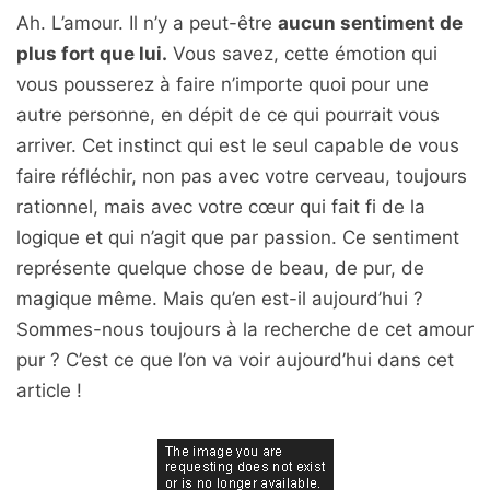
Ah. L’amour. Il n’y a peut-être
aucun sentiment de
plus fort que lui.
Vous savez, cette émotion qui
vous pousserez à faire n’importe quoi pour une
autre personne, en dépit de ce qui pourrait vous
arriver. Cet instinct qui est le seul capable de vous
faire réfléchir, non pas avec votre cerveau, toujours
rationnel, mais avec votre cœur qui fait fi de la
logique et qui n’agit que par passion. Ce sentiment
représente quelque chose de beau, de pur, de
magique même. Mais qu’en est-il aujourd’hui ?
Sommes-nous toujours à la recherche de cet amour
pur ? C’est ce que l’on va voir aujourd’hui dans cet
article !