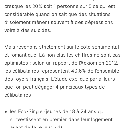
presque les 20% soit 1 personne sur 5 ce qui est
considérable quand on sait que des situations
d’isolement mènent souvent à des dépressions
voire à des suicides.
Mais revenons strictement sur le côté sentimental
et romantique. Là non plus les chiffres ne sont pas
optimistes : selon un rapport de l’Acxiom en 2012,
les célibataires représentent 40,6% de l’ensemble
des foyers français. L’étude explique par ailleurs
que l’on peut dégager 4 principaux types de
célibataires :
les Eco-Single (jeunes de 18 à 24 ans qui
s’investissent en premier dans leur logement
avant de faire leur nid)