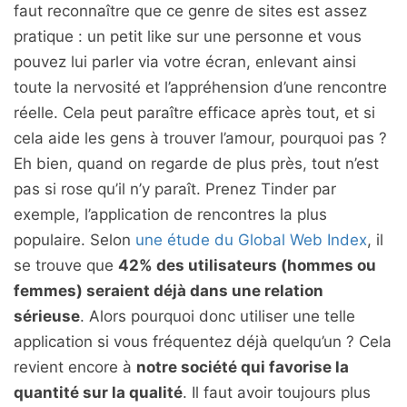
faut reconnaître que ce genre de sites est assez
pratique : un petit like sur une personne et vous
pouvez lui parler via votre écran, enlevant ainsi
toute la nervosité et l’appréhension d’une rencontre
réelle. Cela peut paraître efficace après tout, et si
cela aide les gens à trouver l’amour, pourquoi pas ?
Eh bien, quand on regarde de plus près, tout n’est
pas si rose qu’il n’y paraît. Prenez Tinder par
exemple, l’application de rencontres la plus
populaire. Selon
une étude du Global Web Index
, il
se trouve que
42% des utilisateurs (hommes ou
femmes) seraient déjà dans une relation
sérieuse
. Alors pourquoi donc utiliser une telle
application si vous fréquentez déjà quelqu’un ? Cela
revient encore à
notre société qui favorise la
quantité sur la qualité
. Il faut avoir toujours plus