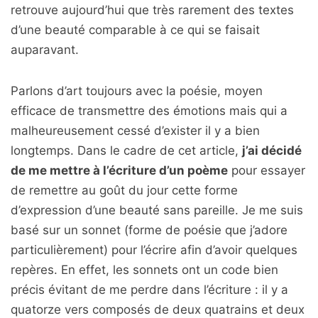
retrouve aujourd’hui que très rarement des textes
d’une beauté comparable à ce qui se faisait
auparavant.
Parlons d’art toujours avec la poésie, moyen
efficace de transmettre des émotions mais qui a
malheureusement cessé d’exister il y a bien
longtemps. Dans le cadre de cet article,
j’ai décidé
de me mettre à l’écriture d’un poème
pour essayer
de remettre au goût du jour cette forme
d’expression d’une beauté sans pareille. Je me suis
basé sur un sonnet (forme de poésie que j’adore
particulièrement) pour l’écrire afin d’avoir quelques
repères. En effet, les sonnets ont un code bien
précis évitant de me perdre dans l’écriture : il y a
quatorze vers composés de deux quatrains et deux