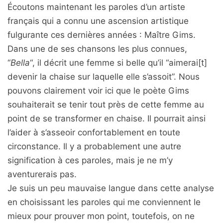
Écoutons maintenant les paroles d’un artiste
français qui a connu une ascension artistique
fulgurante ces dernières années : Maître Gims.
Dans une de ses chansons les plus connues,
“
Bella
“, il décrit une femme si belle qu’il “aimerai[t]
devenir la chaise sur laquelle elle s’assoit”. Nous
pouvons clairement voir ici que le poète Gims
souhaiterait se tenir tout près de cette femme au
point de se transformer en chaise. Il pourrait ainsi
l’aider à s’asseoir confortablement en toute
circonstance. Il y a probablement une autre
signification à ces paroles, mais je ne m’y
aventurerais pas.
Je suis un peu mauvaise langue dans cette analyse
en choisissant les paroles qui me conviennent le
mieux pour prouver mon point, toutefois, on ne