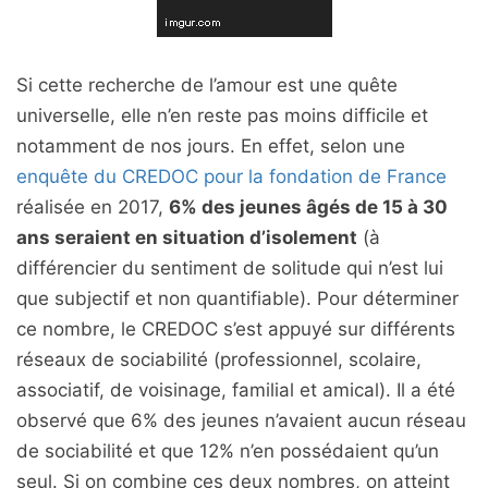
Si cette recherche de l’amour est une quête
universelle, elle n’en reste pas moins difficile et
notamment de nos jours. En effet, selon une
enquête du CREDOC pour la fondation de France
réalisée en 2017,
6% des jeunes âgés de 15 à 30
ans seraient en situation d’isolement
(à
différencier du sentiment de solitude qui n’est lui
que subjectif et non quantifiable). Pour déterminer
ce nombre, le CREDOC s’est appuyé sur différents
réseaux de sociabilité (professionnel, scolaire,
associatif, de voisinage, familial et amical). Il a été
observé que 6% des jeunes n’avaient aucun réseau
de sociabilité et que 12% n’en possédaient qu’un
seul. Si on combine ces deux nombres, on atteint