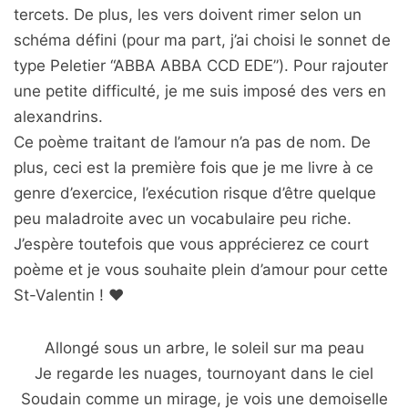
tercets. De plus, les vers doivent rimer selon un
schéma défini (pour ma part, j’ai choisi le sonnet de
type Peletier “ABBA ABBA CCD EDE”). Pour rajouter
une petite difficulté, je me suis imposé des vers en
alexandrins.
Ce poème traitant de l’amour n’a pas de nom. De
plus, ceci est la première fois que je me livre à ce
genre d’exercice, l’exécution risque d’être quelque
peu maladroite avec un vocabulaire peu riche.
J’espère toutefois que vous apprécierez ce court
poème et je vous souhaite plein d’amour pour cette
St-Valentin ! ❤
Allongé sous un arbre, le soleil sur ma peau
Je regarde les nuages, tournoyant dans le ciel
Soudain comme un mirage, je vois une demoiselle