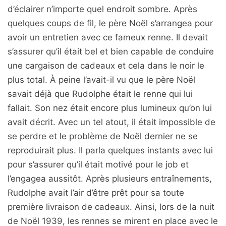
d’éclairer n’importe quel endroit sombre. Après
quelques coups de fil, le père Noël s’arrangea pour
avoir un entretien avec ce fameux renne. Il devait
s’assurer qu’il était bel et bien capable de conduire
une cargaison de cadeaux et cela dans le noir le
plus total. À peine l’avait-il vu que le père Noël
savait déjà que Rudolphe était le renne qui lui
fallait. Son nez était encore plus lumineux qu’on lui
avait décrit. Avec un tel atout, il était impossible de
se perdre et le problème de Noël dernier ne se
reproduirait plus. Il parla quelques instants avec lui
pour s’assurer qu’il était motivé pour le job et
l’engagea aussitôt. Après plusieurs entraînements,
Rudolphe avait l’air d’être prêt pour sa toute
première livraison de cadeaux. Ainsi, lors de la nuit
de Noël 1939, les rennes se mirent en place avec le