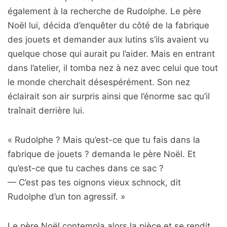
également à la recherche de Rudolphe. Le père
Noël lui, décida d’enquêter du côté de la fabrique
des jouets et demander aux lutins s’ils avaient vu
quelque chose qui aurait pu l’aider. Mais en entrant
dans l’atelier, il tomba nez à nez avec celui que tout
le monde cherchait désespérément. Son nez
éclairait son air surpris ainsi que l’énorme sac qu’il
traînait derrière lui.
« Rudolphe ? Mais qu’est-ce que tu fais dans la
fabrique de jouets ? demanda le père Noël. Et
qu’est-ce que tu caches dans ce sac ?
— C’est pas tes oignons vieux schnock, dit
Rudolphe d’un ton agressif. »
Le père Noël contempla alors la pièce et se rendit