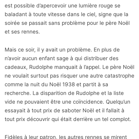
est possible d’apercevoir une lumière rouge se
baladant à toute vitesse dans le ciel, signe que la
soirée se passait sans problème pour le père Noël
et ses rennes.
Mais ce soir, il y avait un problème. En plus de
n’avoir aucun enfant sage à qui distribuer des
cadeaux, Rudolphe manquait à l’appel. Le père Noël
ne voulait surtout pas risquer une autre catastrophe
comme la nuit du Noël 1938 et partit à sa
recherche. La disparition de Rudolphe et la liste
vide ne pouvaient être une coïncidence. Quelqu’un
essayait à tout prix de saboter Noël et il fallait à
tout prix découvrir qui était derrière un tel complot.
Fidèles à leur patron, les autres rennes se mirent