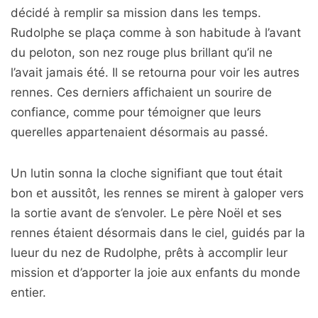
décidé à remplir sa mission dans les temps.
Rudolphe se plaça comme à son habitude à l’avant
du peloton, son nez rouge plus brillant qu’il ne
l’avait jamais été. Il se retourna pour voir les autres
rennes. Ces derniers affichaient un sourire de
confiance, comme pour témoigner que leurs
querelles appartenaient désormais au passé.
Un lutin sonna la cloche signifiant que tout était
bon et aussitôt, les rennes se mirent à galoper vers
la sortie avant de s’envoler. Le père Noël et ses
rennes étaient désormais dans le ciel, guidés par la
lueur du nez de Rudolphe, prêts à accomplir leur
mission et d’apporter la joie aux enfants du monde
entier.