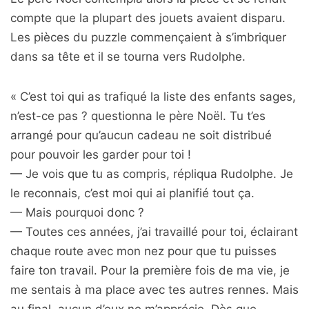
compte que la plupart des jouets avaient disparu.
Les pièces du puzzle commençaient à s’imbriquer
dans sa tête et il se tourna vers Rudolphe.
« C’est toi qui as trafiqué la liste des enfants sages,
n’est-ce pas ? questionna le père Noël. Tu t’es
arrangé pour qu’aucun cadeau ne soit distribué
pour pouvoir les garder pour toi !
— Je vois que tu as compris, répliqua Rudolphe. Je
le reconnais, c’est moi qui ai planifié tout ça.
— Mais pourquoi donc ?
— Toutes ces années, j’ai travaillé pour toi, éclairant
chaque route avec mon nez pour que tu puisses
faire ton travail. Pour la première fois de ma vie, je
me sentais à ma place avec tes autres rennes. Mais