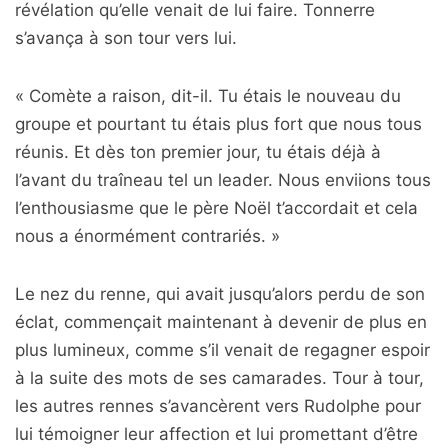
révélation qu’elle venait de lui faire. Tonnerre
s’avança à son tour vers lui.
« Comète a raison, dit-il. Tu étais le nouveau du
groupe et pourtant tu étais plus fort que nous tous
réunis. Et dès ton premier jour, tu étais déjà à
l’avant du traîneau tel un leader. Nous enviions tous
l’enthousiasme que le père Noël t’accordait et cela
nous a énormément contrariés. »
Le nez du renne, qui avait jusqu’alors perdu de son
éclat, commençait maintenant à devenir de plus en
plus lumineux, comme s’il venait de regagner espoir
à la suite des mots de ses camarades. Tour à tour,
les autres rennes s’avancèrent vers Rudolphe pour
lui témoigner leur affection et lui promettant d’être