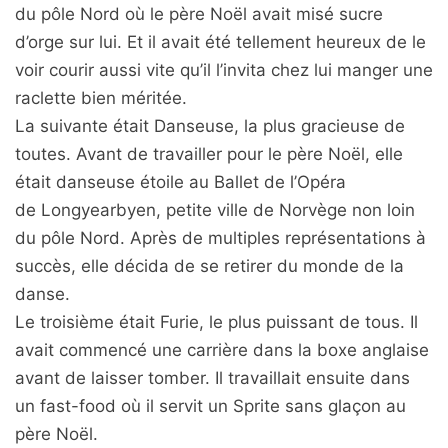
du pôle Nord où le père Noël avait misé sucre
d’orge sur lui. Et il avait été tellement heureux de le
voir courir aussi vite qu’il l’invita chez lui manger une
raclette bien méritée.
La suivante était Danseuse, la plus gracieuse de
toutes. Avant de travailler pour le père Noël, elle
était danseuse étoile au Ballet de l’Opéra
de Longyearbyen, petite ville de Norvège non loin
du pôle Nord. Après de multiples représentations à
succès, elle décida de se retirer du monde de la
danse.
Le troisième était Furie, le plus puissant de tous. Il
avait commencé une carrière dans la boxe anglaise
avant de laisser tomber. Il travaillait ensuite dans
un fast-food où il servit un Sprite sans glaçon au
père Noël.