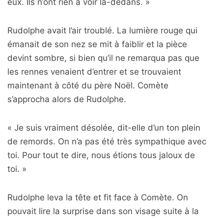
eux. Ils n’ont rien à voir là-dedans. »
Rudolphe avait l’air troublé. La lumière rouge qui
émanait de son nez se mit à faiblir et la pièce
devint sombre, si bien qu’il ne remarqua pas que
les rennes venaient d’entrer et se trouvaient
maintenant à côté du père Noël. Comète
s’approcha alors de Rudolphe.
« Je suis vraiment désolée, dit-elle d’un ton plein
de remords. On n’a pas été très sympathique avec
toi. Pour tout te dire, nous étions tous jaloux de
toi. »
Rudolphe leva la tête et fit face à Comète. On
pouvait lire la surprise dans son visage suite à la