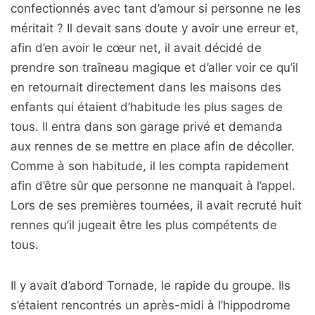
confectionnés avec tant d’amour si personne ne les
méritait ? Il devait sans doute y avoir une erreur et,
afin d’en avoir le cœur net, il avait décidé de
prendre son traîneau magique et d’aller voir ce qu’il
en retournait directement dans les maisons des
enfants qui étaient d’habitude les plus sages de
tous. Il entra dans son garage privé et demanda
aux rennes de se mettre en place afin de décoller.
Comme à son habitude, il les compta rapidement
afin d’être sûr que personne ne manquait à l’appel.
Lors de ses premières tournées, il avait recruté huit
rennes qu’il jugeait être les plus compétents de
tous.
Il y avait d’abord Tornade, le rapide du groupe. Ils
s’étaient rencontrés un après-midi à l’hippodrome