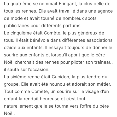
La quatrième se nommait Fringant, la plus belle de
tous les rennes. Elle avait travaillé dans une agence
de mode et avait tourné de nombreux spots
publicitaires pour différents parfums.
Le cinquième était Comète, le plus généreux de
tous. Il était bénévole dans différentes associations
d’aide aux enfants. Il essayait toujours de donner le
sourire aux enfants et lorsqu’il apprit que le père
Noël cherchait des rennes pour piloter son traîneau,
il sauta sur l’occasion.
La sixième renne était Cupidon, la plus tendre du
groupe. Elle avait été nounou et adorait son métier.
Tout comme Comète, un sourire sur le visage d’un
enfant la rendait heureuse et c’est tout
naturellement qu’elle se tourna vers l’offre du père
Noël.