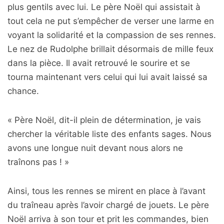
plus gentils avec lui. Le père Noël qui assistait à
tout cela ne put s’empêcher de verser une larme en
voyant la solidarité et la compassion de ses rennes.
Le nez de Rudolphe brillait désormais de mille feux
dans la pièce. Il avait retrouvé le sourire et se
tourna maintenant vers celui qui lui avait laissé sa
chance.
« Père Noël, dit-il plein de détermination, je vais
chercher la véritable liste des enfants sages. Nous
avons une longue nuit devant nous alors ne
traînons pas ! »
Ainsi, tous les rennes se mirent en place à l’avant
du traîneau après l’avoir chargé de jouets. Le père
Noël arriva à son tour et prit les commandes, bien