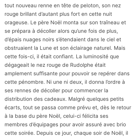
tout nouveau renne en tête de peloton, son nez
rouge brillant d’autant plus fort en cette nuit
orageuse. Le père Noël monta sur son traîneau et
se prépara à décoller alors qu’une fois de plus,
d’épais nuages noirs s’étendaient dans le ciel et
obstruaient la Lune et son éclairage naturel. Mais
cette fois-ci, il était confiant. La luminosité que
dégageait le nez rouge de Rudolphe était
amplement suffisante pour pouvoir se repérer dans
cette pénombre. Ni une ni deux, il donna l’ordre à
ses rennes de décoller pour commencer la
distribution des cadeaux. Malgré quelques petits
écarts, tout se passa comme prévu et, dès le retour
à la base du père Noël, celui-ci félicita ses
membres d’équipages pour avoir assuré avec brio
cette soirée. Depuis ce jour, chaque soir de Noël, il