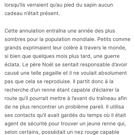
lorsqu’ils verraient qu’au pied du sapin aucun
cadeau n’était présent.
Cette annulation entraîna une année des plus
sombres pour la population mondiale. Petits comme
grands exprimaient leur colère à travers le monde,
si bien que quelques mois plus tard, une guerre
éclata. Le père Noël se sentait responsable d’avoir
causé une telle pagaille et il ne voulait absolument
pas que cela se reproduise. Il partit donc à la
recherche d’un renne étant capable d’éclairer la
route qu’il pourrait mettre à l’avant du traîneau afin
de ne plus rencontrer un problème pareil. Il utilisa
ses contacts qu’il avait gardés du temps où il était
agent de sécurité pour trouver un jeune renne qui,
selon certains, possédait un nez rouge capable