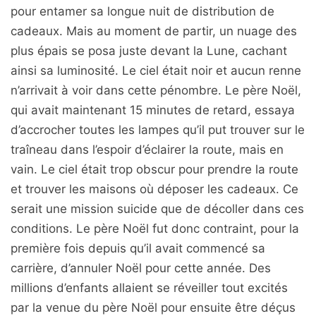
pour entamer sa longue nuit de distribution de
cadeaux. Mais au moment de partir, un nuage des
plus épais se posa juste devant la Lune, cachant
ainsi sa luminosité. Le ciel était noir et aucun renne
n’arrivait à voir dans cette pénombre. Le père Noël,
qui avait maintenant 15 minutes de retard, essaya
d’accrocher toutes les lampes qu’il put trouver sur le
traîneau dans l’espoir d’éclairer la route, mais en
vain. Le ciel était trop obscur pour prendre la route
et trouver les maisons où déposer les cadeaux. Ce
serait une mission suicide que de décoller dans ces
conditions. Le père Noël fut donc contraint, pour la
première fois depuis qu’il avait commencé sa
carrière, d’annuler Noël pour cette année. Des
millions d’enfants allaient se réveiller tout excités
par la venue du père Noël pour ensuite être déçus