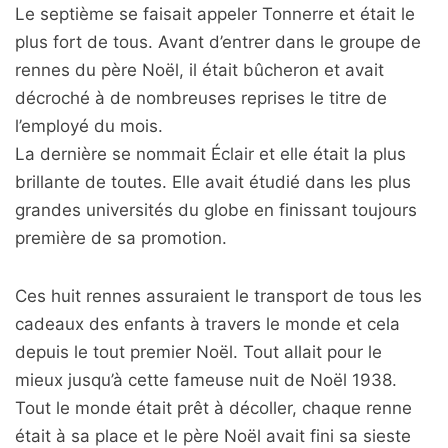
Le septième se faisait appeler Tonnerre et était le
plus fort de tous. Avant d’entrer dans le groupe de
rennes du père Noël, il était bûcheron et avait
décroché à de nombreuses reprises le titre de
l’employé du mois.
La dernière se nommait Éclair et elle était la plus
brillante de toutes. Elle avait étudié dans les plus
grandes universités du globe en finissant toujours
première de sa promotion.
Ces huit rennes assuraient le transport de tous les
cadeaux des enfants à travers le monde et cela
depuis le tout premier Noël. Tout allait pour le
mieux jusqu’à cette fameuse nuit de Noël 1938.
Tout le monde était prêt à décoller, chaque renne
était à sa place et le père Noël avait fini sa sieste