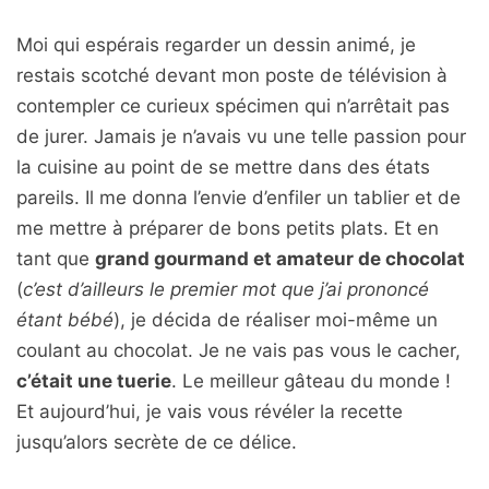
Moi qui espérais regarder un dessin animé, je
restais scotché devant mon poste de télévision à
contempler ce curieux spécimen qui n’arrêtait pas
de jurer. Jamais je n’avais vu une telle passion pour
la cuisine au point de se mettre dans des états
pareils. Il me donna l’envie d’enfiler un tablier et de
me mettre à préparer de bons petits plats. Et en
tant que
grand gourmand et amateur de chocolat
(
c’est d’ailleurs le premier mot que j’ai prononcé
étant bébé
), je décida de réaliser moi-même un
coulant au chocolat. Je ne vais pas vous le cacher,
c’était une tuerie
. Le meilleur gâteau du monde !
Et aujourd’hui, je vais vous révéler la recette
jusqu’alors secrète de ce délice.