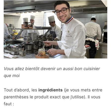
Vous allez bientôt devenir un aussi bon cuisinier
que moi
Tout d’abord, les
ingrédients
(je vous mets entre
parenthèses le produit exact que j’utilise). Il vous
faut :