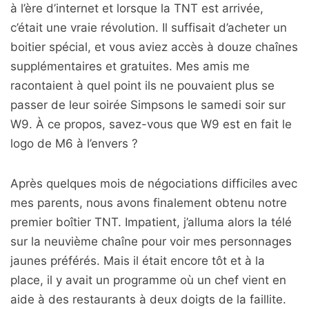
à l’ère d’internet et lorsque la TNT est arrivée,
c’était une vraie révolution. Il suffisait d’acheter un
boitier spécial, et vous aviez accès à douze chaînes
supplémentaires et gratuites. Mes amis me
racontaient à quel point ils ne pouvaient plus se
passer de leur soirée Simpsons le samedi soir sur
W9. À ce propos, savez-vous que W9 est en fait le
logo de M6 à l’envers ?
Après quelques mois de négociations difficiles avec
mes parents, nous avons finalement obtenu notre
premier boîtier TNT. Impatient, j’alluma alors la télé
sur la neuvième chaîne pour voir mes personnages
jaunes préférés. Mais il était encore tôt et à la
place, il y avait un programme où un chef vient en
aide à des restaurants à deux doigts de la faillite.