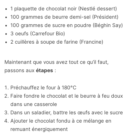
1 plaquette de chocolat noir (Nestlé dessert)
100 grammes de beurre demi-sel (Président)
100 grammes de sucre en poudre (Béghin Say)
3 oeufs (Carrefour Bio)
2 cuillères à soupe de farine (Francine)
Maintenant que vous avez tout ce qu’il faut,
passons aux
étapes
:
Préchauffez le four à 180°C
Faire fondre le chocolat et le beurre à feu doux
dans une casserole
Dans un saladier, battre les œufs avec le sucre
Ajouter le chocolat fondu à ce mélange en
remuant énergiquement