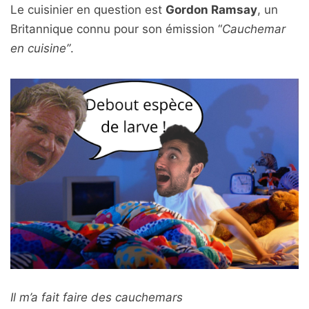
Le cuisinier en question est
Gordon Ramsay
, un
Britannique connu pour son émission “
Cauchemar
en cuisine”
.
Il m’a fait faire des cauchemars