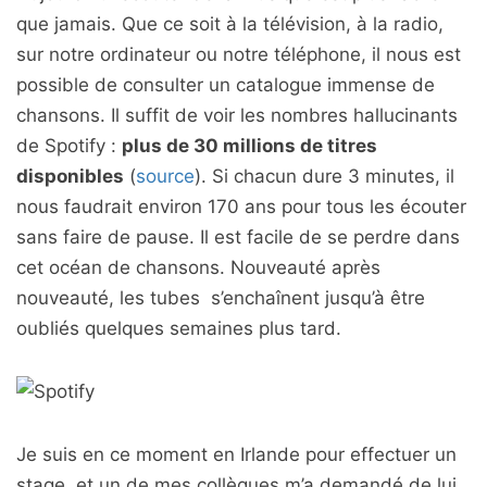
que jamais. Que ce soit à la télévision, à la radio,
sur notre ordinateur ou notre téléphone, il nous est
possible de consulter un catalogue immense de
chansons. Il suffit de voir les nombres hallucinants
de Spotify :
plus de 30 millions de titres
disponibles
(
source
). Si chacun dure 3 minutes, il
nous faudrait environ 170 ans pour tous les écouter
sans faire de pause. Il est facile de se perdre dans
cet océan de chansons. Nouveauté après
nouveauté, les tubes s’enchaînent jusqu’à être
oubliés quelques semaines plus tard.
Je suis en ce moment en Irlande pour effectuer un
stage, et un de mes collègues m’a demandé de lui