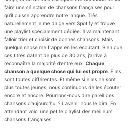
faire une sélection de chansons françaises pour
qu’il puisse apprendre notre langue. Très
naturellement je me dirige vers Spotify et trouve
une playlist spécialement dédiée. Il va maintenant
falloir trier et choisir de bonnes chansons. Mais
quelque chose me frappe en les écoutant. Bien que
ces titres datent de plus de 30 ans, j’arrive à
reconnaître la majorité d’entre eux.
Chaque
chanson a quelque chose qui lui est propre
. Elles
sont toutes différentes. Et même si elles ne sont
plus toutes jeunes, nous continuons de les écouter
encore et encore. Pourrons-nous dire pareil des
chansons d’aujourd’hui ? L’avenir nous le dira. En
attendant voici une petite playlist des meilleurs
chansons françaises.