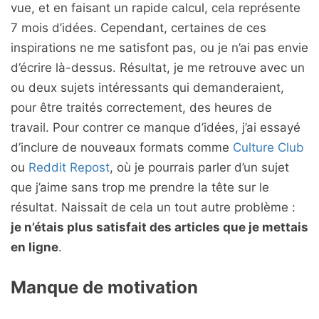
vue, et en faisant un rapide calcul, cela représente
7 mois d’idées. Cependant, certaines de ces
inspirations ne me satisfont pas, ou je n’ai pas envie
d’écrire là-dessus. Résultat, je me retrouve avec un
ou deux sujets intéressants qui demanderaient,
pour être traités correctement, des heures de
travail. Pour contrer ce manque d’idées, j’ai essayé
d’inclure de nouveaux formats comme
Culture Club
ou
Reddit Repost
, où je pourrais parler d’un sujet
que j’aime sans trop me prendre la tête sur le
résultat. Naissait de cela un tout autre problème :
je n’étais plus satisfait des articles que je mettais
en ligne
.
Manque de motivation