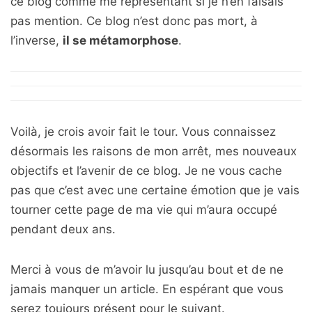
ce blog comme me représentant si je n’en faisais
pas mention. Ce blog n’est donc pas mort, à
l’inverse,
il se métamorphose
.
Voilà, je crois avoir fait le tour. Vous connaissez
désormais les raisons de mon arrêt, mes nouveaux
objectifs et l’avenir de ce blog. Je ne vous cache
pas que c’est avec une certaine émotion que je vais
tourner cette page de ma vie qui m’aura occupé
pendant deux ans.
Merci à vous de m’avoir lu jusqu’au bout et de ne
jamais manquer un article. En espérant que vous
serez toujours présent pour le suivant.