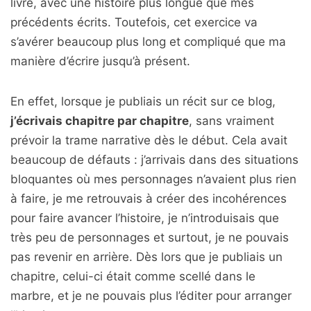
livre, avec une histoire plus longue que mes
précédents écrits. Toutefois, cet exercice va
s’avérer beaucoup plus long et compliqué que ma
manière d’écrire jusqu’à présent.
En effet, lorsque je publiais un récit sur ce blog,
j’écrivais chapitre par chapitre
, sans vraiment
prévoir la trame narrative dès le début. Cela avait
beaucoup de défauts : j’arrivais dans des situations
bloquantes où mes personnages n’avaient plus rien
à faire, je me retrouvais à créer des incohérences
pour faire avancer l’histoire, je n’introduisais que
très peu de personnages et surtout, je ne pouvais
pas revenir en arrière. Dès lors que je publiais un
chapitre, celui-ci était comme scellé dans le
marbre, et je ne pouvais plus l’éditer pour arranger