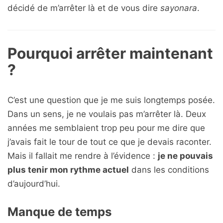
décidé de m’arrêter là et de vous dire
sayonara
.
Pourquoi arrêter maintenant
?
C’est une question que je me suis longtemps posée.
Dans un sens, je ne voulais pas m’arrêter là. Deux
années me semblaient trop peu pour me dire que
j’avais fait le tour de tout ce que je devais raconter.
Mais il fallait me rendre à l’évidence :
je ne pouvais
plus tenir mon rythme actuel
dans les conditions
d’aujourd’hui.
Manque de temps