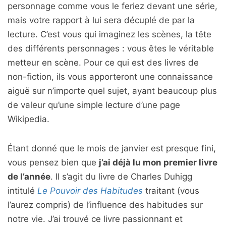
personnage comme vous le feriez devant une série,
mais votre rapport à lui sera décuplé de par la
lecture. C’est vous qui imaginez les scènes, la tête
des différents personnages : vous êtes le véritable
metteur en scène. Pour ce qui est des livres de
non-fiction, ils vous apporteront une connaissance
aiguë sur n’importe quel sujet, ayant beaucoup plus
de valeur qu’une simple lecture d’une page
Wikipedia.
Étant donné que le mois de janvier est presque fini,
vous pensez bien que
j’ai déjà lu mon premier livre
de l’année
. Il s’agit du livre de Charles Duhigg
intitulé
Le Pouvoir des Habitudes
traitant (vous
l’aurez compris) de l’influence des habitudes sur
notre vie. J’ai trouvé ce livre passionnant et