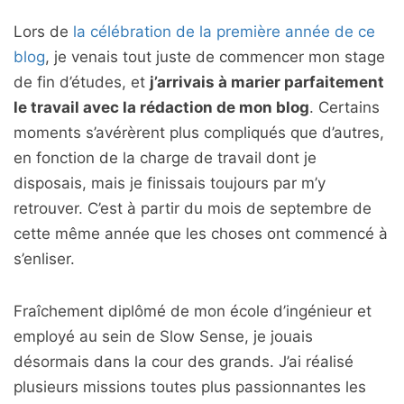
Lors de
la célébration de la première année de ce
blog
, je venais tout juste de commencer mon stage
de fin d’études, et
j’arrivais à marier parfaitement
le travail avec la rédaction de mon blog
. Certains
moments s’avérèrent plus compliqués que d’autres,
en fonction de la charge de travail dont je
disposais, mais je finissais toujours par m’y
retrouver. C’est à partir du mois de septembre de
cette même année que les choses ont commencé à
s’enliser.
Fraîchement diplômé de mon école d’ingénieur et
employé au sein de Slow Sense, je jouais
désormais dans la cour des grands. J’ai réalisé
plusieurs missions toutes plus passionnantes les