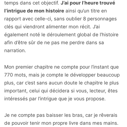
temps dans cet objectif.
J’ai pour l’heure trouvé
l’intrigue de mon histoire
ainsi qu’un titre en
rapport avec celle-ci, sans oublier 8 personnages
clés qui viendront alimenter mon récit. J’ai
également noté le déroulement global de l’histoire
afin d’être sûr de ne pas me perdre dans sa
narration.
Mon premier chapitre ne compte pour l’instant que
770 mots, mais je compte le développer beaucoup
plus, car c’est sans aucun doute le chapitre le plus
important, celui qui décidera si vous, lecteur, êtes
intéressés par l’intrigue que je vous propose.
Je ne compte pas baisser les bras, car je rêverais
de pouvoir tenir mon propre livre dans mes mains.