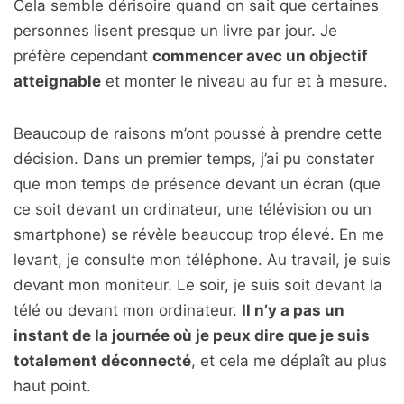
Cela semble dérisoire quand on sait que certaines
personnes lisent presque un livre par jour. Je
préfère cependant
commencer avec un objectif
atteignable
et monter le niveau au fur et à mesure.
Beaucoup de raisons m’ont poussé à prendre cette
décision. Dans un premier temps, j’ai pu constater
que mon temps de présence devant un écran (que
ce soit devant un ordinateur, une télévision ou un
smartphone) se révèle beaucoup trop élevé. En me
levant, je consulte mon téléphone. Au travail, je suis
devant mon moniteur. Le soir, je suis soit devant la
télé ou devant mon ordinateur.
Il n’y a pas un
instant de la journée où je peux dire que je suis
totalement déconnecté
, et cela me déplaît au plus
haut point.