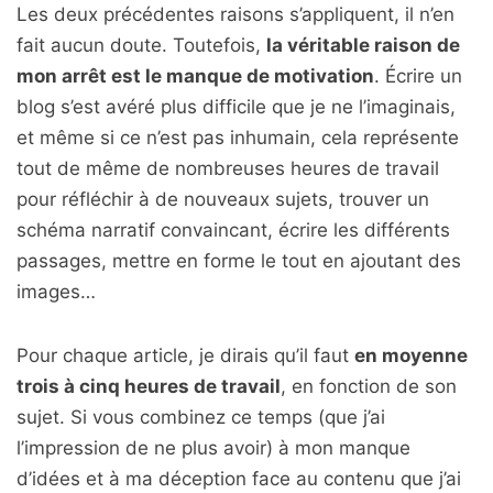
Les deux précédentes raisons s’appliquent, il n’en
fait aucun doute. Toutefois,
la véritable raison de
mon arrêt est le manque de motivation
. Écrire un
blog s’est avéré plus difficile que je ne l’imaginais,
et même si ce n’est pas inhumain, cela représente
tout de même de nombreuses heures de travail
pour réfléchir à de nouveaux sujets, trouver un
schéma narratif convaincant, écrire les différents
passages, mettre en forme le tout en ajoutant des
images…
Pour chaque article, je dirais qu’il faut
en moyenne
trois à cinq heures de travail
, en fonction de son
sujet. Si vous combinez ce temps (que j’ai
l’impression de ne plus avoir) à mon manque
d’idées et à ma déception face au contenu que j’ai