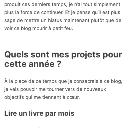
produit ces derniers temps, je n’ai tout simplement
plus la force de continuer. Et je pense qu’il est plus
sage de mettre un hiatus maintenant plutôt que de
voir ce blog mourir à petit feu.
Quels sont mes projets pour
cette année ?
À la place de ce temps que je consacrais à ce blog,
je vais pouvoir me tourner vers de nouveaux
objectifs qui me tiennent à cœur.
Lire un livre par mois