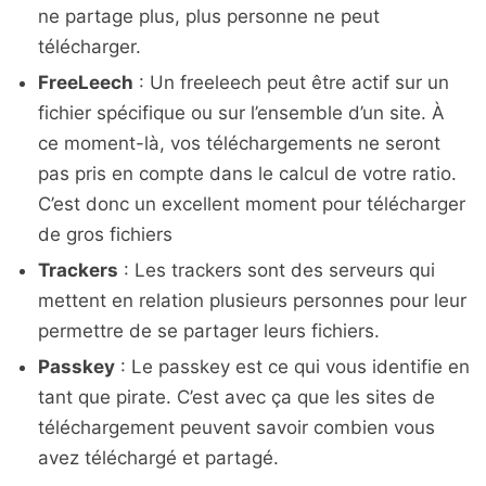
ne partage plus, plus personne ne peut
télécharger.
FreeLeech
: Un freeleech peut être actif sur un
fichier spécifique ou sur l’ensemble d’un site. À
ce moment-là, vos téléchargements ne seront
pas pris en compte dans le calcul de votre ratio.
C’est donc un excellent moment pour télécharger
de gros fichiers
Trackers
: Les trackers sont des serveurs qui
mettent en relation plusieurs personnes pour leur
permettre de se partager leurs fichiers.
Passkey
: Le passkey est ce qui vous identifie en
tant que pirate. C’est avec ça que les sites de
téléchargement peuvent savoir combien vous
avez téléchargé et partagé.