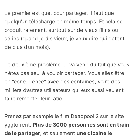
Le premier est que, pour partager, il faut que
quelqu’un télécharge en même temps. Et cela se
produit rarement, surtout sur de vieux films ou
séries (quand je dis vieux, je veux dire qui datent
de plus d’un mois).
Le deuxième problème lui va venir du fait que vous
n’êtes pas seul à vouloir partager. Vous allez être
en “concurrence” avec des centaines, voire des
milliers d’autres utilisateurs qui eux aussi veulent
faire remonter leur ratio.
Prenez par exemple le film Deadpool 2 sur le site
yggtorrent.
Plus de 3000 personnes sont en train
de le partager
, et seulement
une dizaine le