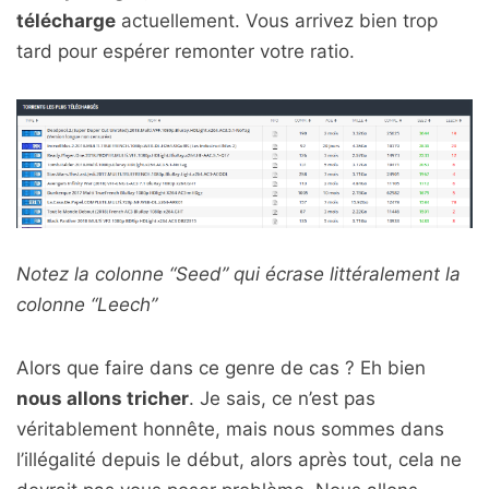
télécharge
actuellement. Vous arrivez bien trop
tard pour espérer remonter votre ratio.
Notez la colonne “Seed” qui écrase littéralement la
colonne “Leech”
Alors que faire dans ce genre de cas ? Eh bien
nous allons tricher
. Je sais, ce n’est pas
véritablement honnête, mais nous sommes dans
l’illégalité depuis le début, alors après tout, cela ne