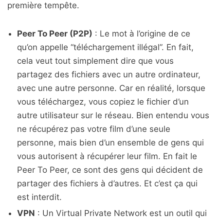
première tempête.
Peer To Peer (P2P)
: Le mot à l’origine de ce
qu’on appelle “téléchargement illégal”. En fait,
cela veut tout simplement dire que vous
partagez des fichiers avec un autre ordinateur,
avec une autre personne. Car en réalité, lorsque
vous téléchargez, vous copiez le fichier d’un
autre utilisateur sur le réseau. Bien entendu vous
ne récupérez pas votre film d’une seule
personne, mais bien d’un ensemble de gens qui
vous autorisent à récupérer leur film. En fait le
Peer To Peer, ce sont des gens qui décident de
partager des fichiers à d’autres. Et c’est ça qui
est interdit.
VPN
: Un Virtual Private Network est un outil qui