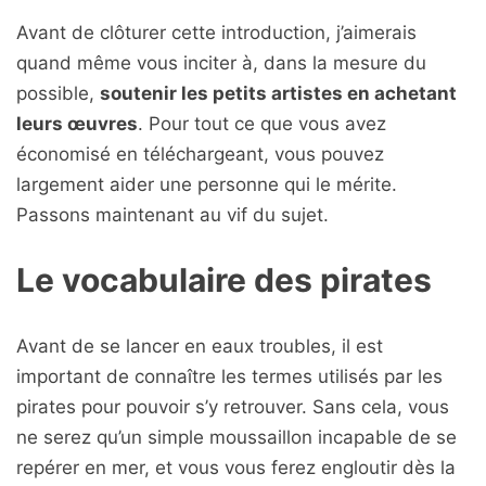
Avant de clôturer cette introduction, j’aimerais
quand même vous inciter à, dans la mesure du
possible,
soutenir les petits artistes en achetant
leurs œuvres
. Pour tout ce que vous avez
économisé en téléchargeant, vous pouvez
largement aider une personne qui le mérite.
Passons maintenant au vif du sujet.
Le vocabulaire des pirates
Avant de se lancer en eaux troubles, il est
important de connaître les termes utilisés par les
pirates pour pouvoir s’y retrouver. Sans cela, vous
ne serez qu’un simple moussaillon incapable de se
repérer en mer, et vous vous ferez engloutir dès la