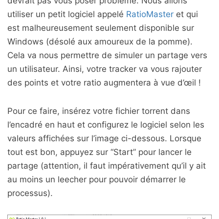
devrait pas vous poser problème. Nous allons
utiliser un petit logiciel appelé
RatioMaster
et qui
est malheureusement seulement disponible sur
Windows (désolé aux amoureux de la pomme).
Cela va nous permettre de simuler un partage vers
un utilisateur. Ainsi, votre tracker va vous rajouter
des points et votre ratio augmentera à vue d’œil !
Pour ce faire, insérez votre fichier torrent dans
l’encadré en haut et configurez le logiciel selon les
valeurs affichées sur l’image ci-dessous. Lorsque
tout est bon, appuyez sur “Start” pour lancer le
partage (attention, il faut impérativement qu’il y ait
au moins un leecher pour pouvoir démarrer le
processus).