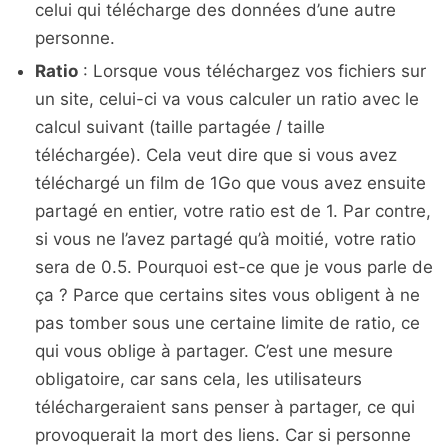
celui qui télécharge des données d’une autre
personne.
Ratio
: Lorsque vous téléchargez vos fichiers sur
un site, celui-ci va vous calculer un ratio avec le
calcul suivant (taille partagée / taille
téléchargée). Cela veut dire que si vous avez
téléchargé un film de 1Go que vous avez ensuite
partagé en entier, votre ratio est de 1. Par contre,
si vous ne l’avez partagé qu’à moitié, votre ratio
sera de 0.5. Pourquoi est-ce que je vous parle de
ça ? Parce que certains sites vous obligent à ne
pas tomber sous une certaine limite de ratio, ce
qui vous oblige à partager. C’est une mesure
obligatoire, car sans cela, les utilisateurs
téléchargeraient sans penser à partager, ce qui
provoquerait la mort des liens. Car si personne