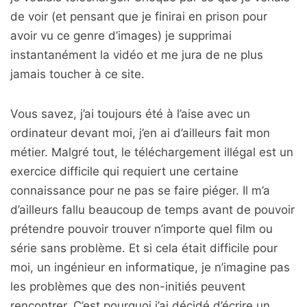
de voir (et pensant que je finirai en prison pour
avoir vu ce genre d’images) je supprimai
instantanément la vidéo et me jura de ne plus
jamais toucher à ce site.
Vous savez, j’ai toujours été à l’aise avec un
ordinateur devant moi, j’en ai d’ailleurs fait mon
métier. Malgré tout, le téléchargement illégal est un
exercice difficile qui requiert une certaine
connaissance pour ne pas se faire piéger. Il m’a
d’ailleurs fallu beaucoup de temps avant de pouvoir
prétendre pouvoir trouver n’importe quel film ou
série sans problème. Et si cela était difficile pour
moi, un ingénieur en informatique, je n’imagine pas
les problèmes que des non-initiés peuvent
rencontrer. C’est pourquoi j’ai décidé d’écrire un