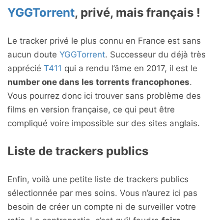
YGGTorrent
, privé, mais français !
Le tracker privé le plus connu en France est sans
aucun doute
YGGTorrent
. Successeur du déjà très
apprécié
T411
qui a rendu l’âme en 2017, il est le
number one dans les torrents francophones
.
Vous pourrez donc ici trouver sans problème des
films en version française, ce qui peut être
compliqué voire impossible sur des sites anglais.
Liste de trackers publics
Enfin, voilà une petite liste de trackers publics
sélectionnée par mes soins. Vous n’aurez ici pas
besoin de créer un compte ni de surveiller votre