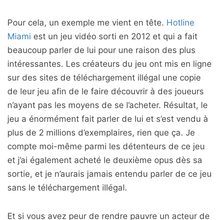
Pour cela, un exemple me vient en tête.
Hotline
Miami
est un jeu vidéo sorti en 2012 et qui a fait
beaucoup parler de lui pour une raison des plus
intéressantes. Les créateurs du jeu ont mis en ligne
sur des sites de téléchargement illégal une copie
de leur jeu afin de le faire découvrir à des joueurs
n’ayant pas les moyens de se l’acheter. Résultat, le
jeu a énormément fait parler de lui et s’est vendu à
plus de 2 millions d’exemplaires, rien que ça. Je
compte moi-même parmi les détenteurs de ce jeu
et j’ai également acheté le deuxième opus dès sa
sortie, et je n’aurais jamais entendu parler de ce jeu
sans le téléchargement illégal.
Et si vous avez peur de rendre pauvre un acteur de