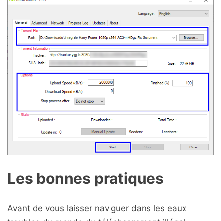
Les bonnes pratiques
Avant de vous laisser naviguer dans les eaux