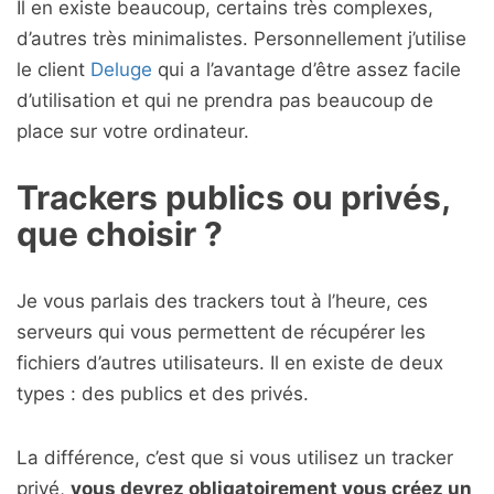
Il en existe beaucoup, certains très complexes,
d’autres très minimalistes. Personnellement j’utilise
le client
Deluge
qui a l’avantage d’être assez facile
d’utilisation et qui ne prendra pas beaucoup de
place sur votre ordinateur.
Trackers publics ou privés,
que choisir ?
Je vous parlais des trackers tout à l’heure, ces
serveurs qui vous permettent de récupérer les
fichiers d’autres utilisateurs. Il en existe de deux
types : des publics et des privés.
La différence, c’est que si vous utilisez un tracker
privé,
vous devrez obligatoirement vous créez un