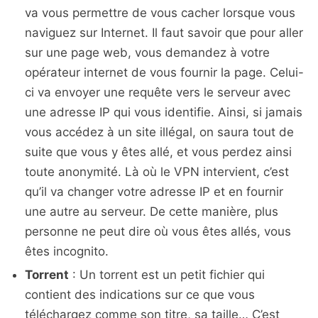
va vous permettre de vous cacher lorsque vous
naviguez sur Internet. Il faut savoir que pour aller
sur une page web, vous demandez à votre
opérateur internet de vous fournir la page. Celui-
ci va envoyer une requête vers le serveur avec
une adresse IP qui vous identifie. Ainsi, si jamais
vous accédez à un site illégal, on saura tout de
suite que vous y êtes allé, et vous perdez ainsi
toute anonymité. Là où le VPN intervient, c’est
qu’il va changer votre adresse IP et en fournir
une autre au serveur. De cette manière, plus
personne ne peut dire où vous êtes allés, vous
êtes incognito.
Torrent
: Un torrent est un petit fichier qui
contient des indications sur ce que vous
téléchargez comme son titre, sa taille… C’est