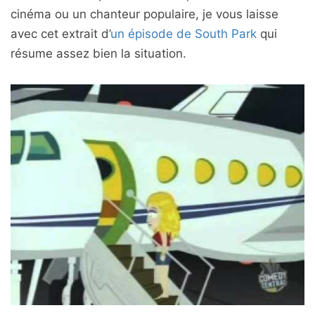
cinéma ou un chanteur populaire, je vous laisse
avec cet extrait d’
un épisode de South Park
qui
résume assez bien la situation.