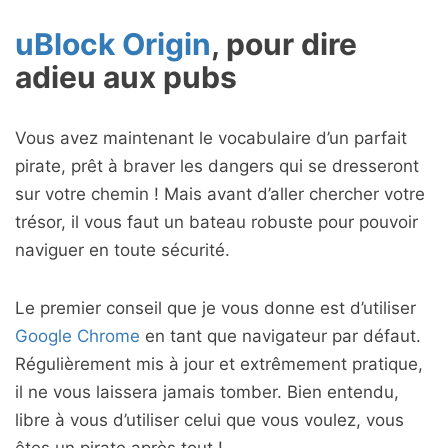
uBlock Origin
, pour dire
adieu aux pubs
Vous avez maintenant le vocabulaire d’un parfait
pirate, prêt à braver les dangers qui se dresseront
sur votre chemin ! Mais avant d’aller chercher votre
trésor, il vous faut un bateau robuste pour pouvoir
naviguer en toute sécurité.
Le premier conseil que je vous donne est d’utiliser
Google Chrome
en tant que navigateur par défaut.
Régulièrement mis à jour et extrêmement pratique,
il ne vous laissera jamais tomber. Bien entendu,
libre à vous d’utiliser celui que vous voulez, vous
êtes un pirate après tout !