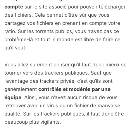
compte
sur le site associé pour pouvoir télécharger
des fichiers. Cela permet d’être sûr que vous
partagez vos fichiers en prenant en compte votre
ratio. Sur les torrents publics, vous n’avez pas ce
problème-là et tout le monde est libre de faire ce
qu’il veut.
Vous allez surement penser qu’il faut donc mieux se
tourner vers des trackers publiques. Sauf que
l’avantage des trackers privés, c’est qu’ils sont
généralement
contrôlés et modérés par une
équipe
. Ainsi, vous n’avez aucun risque de vous
retrouver avec un virus ou un fichier de mauvaise
qualité. Sur les trackers publiques, il faut donc être
beaucoup plus vigilants.