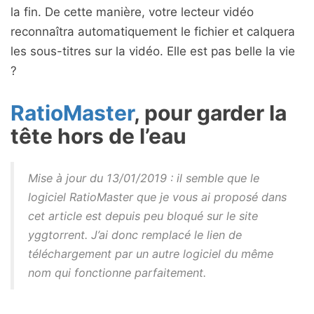
la fin. De cette manière, votre lecteur vidéo
reconnaîtra automatiquement le fichier et calquera
les sous-titres sur la vidéo. Elle est pas belle la vie
?
RatioMaster
, pour garder la
tête hors de l’eau
Mise à jour du 13/01/2019 : il semble que le
logiciel RatioMaster que je vous ai proposé dans
cet article est depuis peu bloqué sur le site
yggtorrent. J’ai donc remplacé le lien de
téléchargement par un autre logiciel du même
nom qui fonctionne parfaitement.