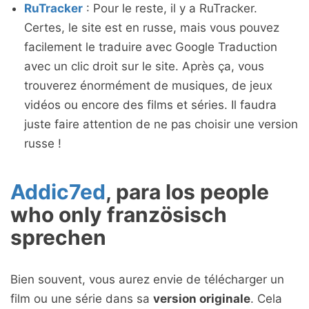
RuTracker
: Pour le reste, il y a RuTracker.
Certes, le site est en russe, mais vous pouvez
facilement le traduire avec Google Traduction
avec un clic droit sur le site. Après ça, vous
trouverez énormément de musiques, de jeux
vidéos ou encore des films et séries. Il faudra
juste faire attention de ne pas choisir une version
russe !
Addic7ed
, para los people
who only französisch
sprechen
Bien souvent, vous aurez envie de télécharger un
film ou une série dans sa
version originale
. Cela