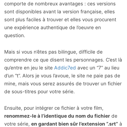
comporte de nombreux avantages : ces versions
sont disponibles avant la version française, elles
sont plus faciles à trouver et elles vous procurent
une expérience authentique de l’oeuvre en
question.
Mais si vous n’êtes pas bilingue, difficile de
comprendre ce que disent les personnages. C’est là
qu’entre en jeu le site
Addic7ed
avec un “7” au lieu
d’un “t”. Alors je vous l’avoue, le site ne paie pas de
mine, mais vous serez assurés de trouver un fichier
de sous-titres pour votre série.
Ensuite, pour intégrer ce fichier à votre film,
renommez-le à l’identique du nom du fichier
de
votre série,
en gardant bien sûr l’extension “.srt”
à