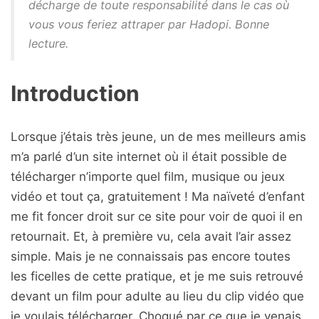
décharge de toute responsabilité dans le cas où
vous vous feriez attraper par Hadopi. Bonne
lecture.
Introduction
Lorsque j’étais très jeune, un de mes meilleurs amis
m’a parlé d’un site internet où il était possible de
télécharger n’importe quel film, musique ou jeux
vidéo et tout ça, gratuitement ! Ma naïveté d’enfant
me fit foncer droit sur ce site pour voir de quoi il en
retournait. Et, à première vu, cela avait l’air assez
simple. Mais je ne connaissais pas encore toutes
les ficelles de cette pratique, et je me suis retrouvé
devant un film pour adulte au lieu du clip vidéo que
je voulais télécharger. Choqué par ce que je venais