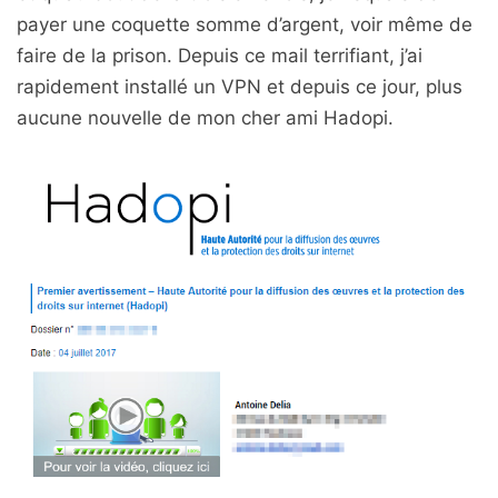
payer une coquette somme d’argent, voir même de
faire de la prison. Depuis ce mail terrifiant, j’ai
rapidement installé un VPN et depuis ce jour, plus
aucune nouvelle de mon cher ami Hadopi.