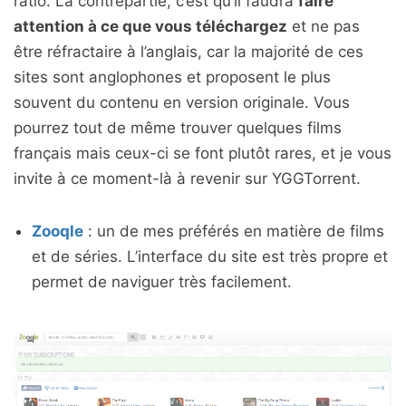
ratio. La contrepartie, c’est qu’il faudra
faire
attention à ce que vous téléchargez
et ne pas
être réfractaire à l’anglais, car la majorité de ces
sites sont anglophones et proposent le plus
souvent du contenu en version originale. Vous
pourrez tout de même trouver quelques films
français mais ceux-ci se font plutôt rares, et je vous
invite à ce moment-là à revenir sur YGGTorrent.
Zooqle
: un de mes préférés en matière de films
et de séries. L’interface du site est très propre et
permet de naviguer très facilement.