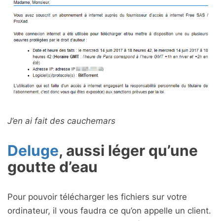
J’en ai fait des cauchemars
Deluge
, aussi léger qu’une
goutte d’eau
Pour pouvoir télécharger les fichiers sur votre
ordinateur, il vous faudra ce qu’on appelle un client.