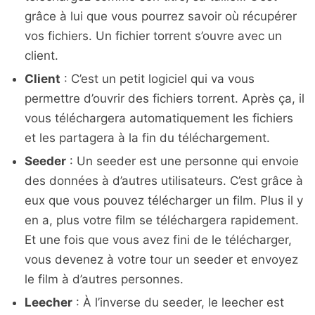
grâce à lui que vous pourrez savoir où récupérer
vos fichiers. Un fichier torrent s’ouvre avec un
client.
Client
: C’est un petit logiciel qui va vous
permettre d’ouvrir des fichiers torrent. Après ça, il
vous téléchargera automatiquement les fichiers
et les partagera à la fin du téléchargement.
Seeder
: Un seeder est une personne qui envoie
des données à d’autres utilisateurs. C’est grâce à
eux que vous pouvez télécharger un film. Plus il y
en a, plus votre film se téléchargera rapidement.
Et une fois que vous avez fini de le télécharger,
vous devenez à votre tour un seeder et envoyez
le film à d’autres personnes.
Leecher
: À l’inverse du seeder, le leecher est