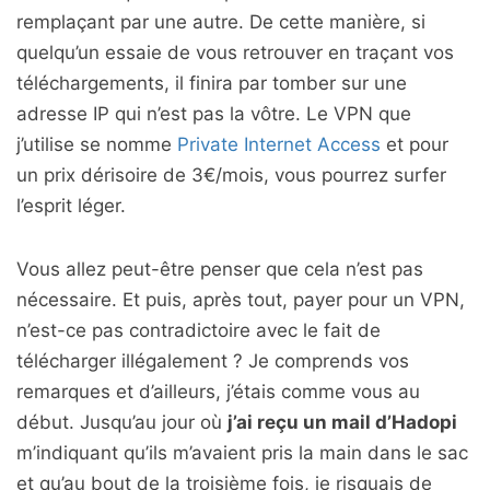
remplaçant par une autre. De cette manière, si
quelqu’un essaie de vous retrouver en traçant vos
téléchargements, il finira par tomber sur une
adresse IP qui n’est pas la vôtre. Le VPN que
j’utilise se nomme
Private Internet Access
et pour
un prix dérisoire de 3€/mois, vous pourrez surfer
l’esprit léger.
Vous allez peut-être penser que cela n’est pas
nécessaire. Et puis, après tout, payer pour un VPN,
n’est-ce pas contradictoire avec le fait de
télécharger illégalement ? Je comprends vos
remarques et d’ailleurs, j’étais comme vous au
début. Jusqu’au jour où
j’ai reçu un mail d’Hadopi
m’indiquant qu’ils m’avaient pris la main dans le sac
et qu’au bout de la troisième fois, je risquais de