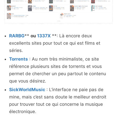
RARBG
**
ou
1337X
**: Là encore deux
excellents sites pour tout ce qui est films et
séries.
Torrents
: Au nom très minimaliste, ce site
référence plusieurs sites de torrents et vous
permet de chercher un peu partout le contenu
que vous désirez.
SickWorldMusic
: L’interface ne paie pas de
mine, mais c’est sans doute le meilleur endroit
pour trouver tout ce qui concerne la musique
électronique.