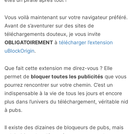
Vous voilà maintenant sur votre navigateur préféré.
Avant de s’aventurer sur des sites de
téléchargements douteux, je vous invite
OBLIGATOIREMENT
à
télécharger l’extension
uBlockOrigin
.
Que fait cette extension me direz-vous ? Elle
permet de
bloquer toutes les publicités
que vous
pourrez rencontrer sur votre chemin. C’est un
indispensable à la vie de tous les jours et encore
plus dans l’univers du téléchargement, véritable nid
à pubs.
Il existe des dizaines de bloqueurs de pubs, mais