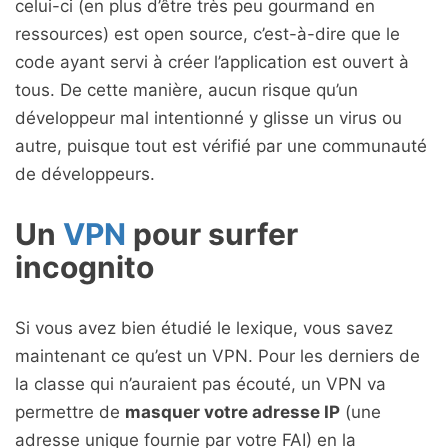
celui-ci (en plus d’être très peu gourmand en
ressources) est open source, c’est-à-dire que le
code ayant servi à créer l’application est ouvert à
tous. De cette manière, aucun risque qu’un
développeur mal intentionné y glisse un virus ou
autre, puisque tout est vérifié par une communauté
de développeurs.
Un
VPN
pour surfer
incognito
Si vous avez bien étudié le lexique, vous savez
maintenant ce qu’est un VPN. Pour les derniers de
la classe qui n’auraient pas écouté, un VPN va
permettre de
masquer votre adresse IP
(une
adresse unique fournie par votre FAI) en la