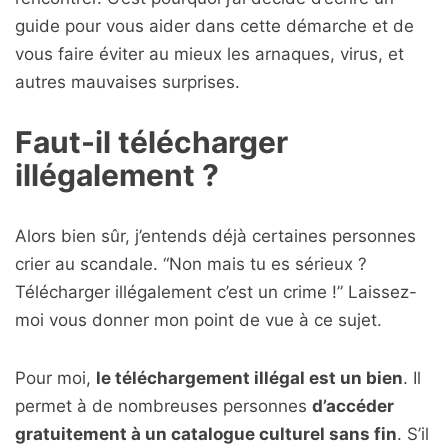
guide pour vous aider dans cette démarche et de
vous faire éviter au mieux les arnaques, virus, et
autres mauvaises surprises.
Faut-il télécharger
illégalement ?
Alors bien sûr, j’entends déjà certaines personnes
crier au scandale. “Non mais tu es sérieux ?
Télécharger illégalement c’est un crime !” Laissez-
moi vous donner mon point de vue à ce sujet.
Pour moi,
le téléchargement illégal est un bien
. Il
permet à de nombreuses personnes
d’accéder
gratuitement à un catalogue culturel sans fin
. S’il