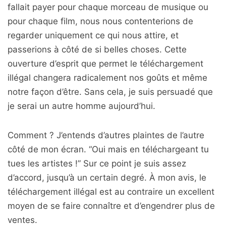
fallait payer pour chaque morceau de musique ou
pour chaque film, nous nous contenterions de
regarder uniquement ce qui nous attire, et
passerions à côté de si belles choses. Cette
ouverture d’esprit que permet le téléchargement
illégal changera radicalement nos goûts et même
notre façon d’être. Sans cela, je suis persuadé que
je serai un autre homme aujourd’hui.
Comment ? J’entends d’autres plaintes de l’autre
côté de mon écran. “Oui mais en téléchargeant tu
tues les artistes !” Sur ce point je suis assez
d’accord, jusqu’à un certain degré. À mon avis, le
téléchargement illégal est au contraire un excellent
moyen de se faire connaître et d’engendrer plus de
ventes.