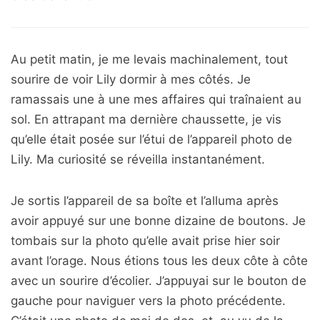
Au petit matin, je me levais machinalement, tout
sourire de voir Lily dormir à mes côtés. Je
ramassais une à une mes affaires qui traînaient au
sol. En attrapant ma dernière chaussette, je vis
qu’elle était posée sur l’étui de l’appareil photo de
Lily. Ma curiosité se réveilla instantanément.
Je sortis l’appareil de sa boîte et l’alluma après
avoir appuyé sur une bonne dizaine de boutons. Je
tombais sur la photo qu’elle avait prise hier soir
avant l’orage. Nous étions tous les deux côte à côte
avec un sourire d’écolier. J’appuyai sur le bouton de
gauche pour naviguer vers la photo précédente.