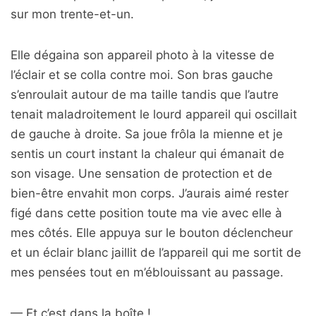
sur mon trente-et-un.
Elle dégaina son appareil photo à la vitesse de
l’éclair et se colla contre moi. Son bras gauche
s’enroulait autour de ma taille tandis que l’autre
tenait maladroitement le lourd appareil qui oscillait
de gauche à droite. Sa joue frôla la mienne et je
sentis un court instant la chaleur qui émanait de
son visage. Une sensation de protection et de
bien-être envahit mon corps. J’aurais aimé rester
figé dans cette position toute ma vie avec elle à
mes côtés. Elle appuya sur le bouton déclencheur
et un éclair blanc jaillit de l’appareil qui me sortit de
mes pensées tout en m’éblouissant au passage.
— Et c’est dans la boîte !