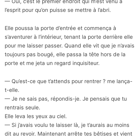
— Oui, c’est le premier endroit qui m’est venu à
l’esprit pour qu’on puisse se mettre à l’abri.
Elle poussa la porte d’entrée et commença à
s’aventurer à l’intérieur, tenant la porte derrière elle
pour me laisser passer. Quand elle vit que je n’avais
toujours pas bougé, elle passa la tête hors de la
porte et me jeta un regard inquisiteur.
— Qu’est-ce que t’attends pour rentrer ? me lança-
t-elle.
— Je ne sais pas, répondis-je. Je pensais que tu
rentrais seule.
Elle leva les yeux au ciel.
— Si j’avais voulu te laisser là, je t’aurais au moins
dit au revoir. Maintenant arrête tes bêtises et vient