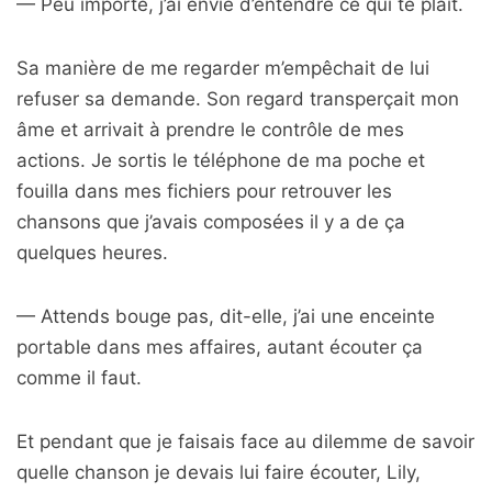
— Peu importe, j’ai envie d’entendre ce qui te plaît.
Sa manière de me regarder m’empêchait de lui
refuser sa demande. Son regard transperçait mon
âme et arrivait à prendre le contrôle de mes
actions. Je sortis le téléphone de ma poche et
fouilla dans mes fichiers pour retrouver les
chansons que j’avais composées il y a de ça
quelques heures.
— Attends bouge pas, dit-elle, j’ai une enceinte
portable dans mes affaires, autant écouter ça
comme il faut.
Et pendant que je faisais face au dilemme de savoir
quelle chanson je devais lui faire écouter, Lily,