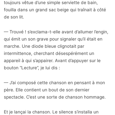
toujours vêtue d’une simple serviette de bain,
fouilla dans un grand sac beige qui traînait à côté
de son lit.
— Trouvé ! s’exclama-t-elle avant d’allumer l’engin,
qui émit un son grave pour signaler qu’il était en
marche. Une diode bleue clignotait par
intermittence, cherchant désespérément un
appareil à qui s’appairer. Avant d’appuyer sur le
bouton “Lecture”, je lui dis :
— J’ai composé cette chanson en pensant à mon
père. Elle contient un bout de son dernier
spectacle. C’est une sorte de chanson hommage.
Et je lançai la chanson. Le silence s’installa un