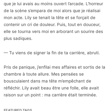
que je lui avais au moins ouvert l’arcade. L’horreur
de la scène s’empara de moi alors que je réalisai
mon acte. Lily se tenait la tête et se forçait de
contenir un cri de douleur. Puis, tout en douceur,
elle se tourna vers moi en arborant un sourire des
plus sadiques.
— Tu viens de signer la fin de ta carrière, abruti.
Pris de panique, j’enfilai mes affaires et sortis de la
chambre à toute allure. Mes pensées se
bousculaient dans ma tête m’empêchant de
réfléchir. Lily avait beau être une folle, elle avait
raison sur un point : ma carrière était terminée.
FEATURED TAGS