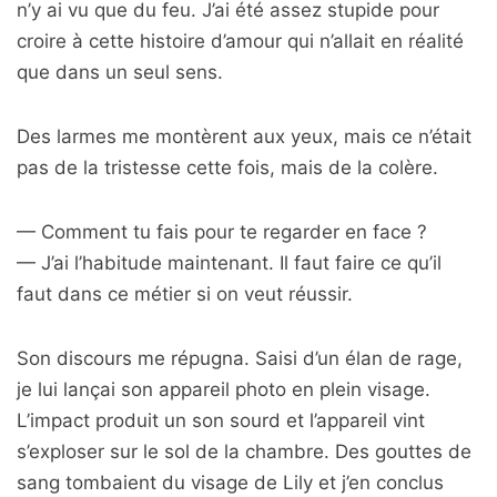
n’y ai vu que du feu. J’ai été assez stupide pour
croire à cette histoire d’amour qui n’allait en réalité
que dans un seul sens.
Des larmes me montèrent aux yeux, mais ce n’était
pas de la tristesse cette fois, mais de la colère.
— Comment tu fais pour te regarder en face ?
— J’ai l’habitude maintenant. Il faut faire ce qu’il
faut dans ce métier si on veut réussir.
Son discours me répugna. Saisi d’un élan de rage,
je lui lançai son appareil photo en plein visage.
L’impact produit un son sourd et l’appareil vint
s’exploser sur le sol de la chambre. Des gouttes de
sang tombaient du visage de Lily et j’en conclus