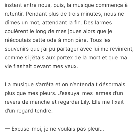
instant entre nous, puis, la musique commença à
retentir. Pendant plus de trois minutes, nous ne
dîmes un mot, attendant la fin. Des larmes
coulèrent le long de mes joues alors que je
réécoutais cette ode à mon père. Tous les
souvenirs que j’ai pu partager avec lui me revinrent,
comme si j’étais aux portex de la mort et que ma
vie flashait devant mes yeux.
La musique s’arrêta et on n’entendait désormais
plus que mes pleurs. J’essuyai mes larmes d’un
revers de manche et regardai Lily. Elle me fixait
d’un regard tendre.
— Excuse-moi, je ne voulais pas pleur…