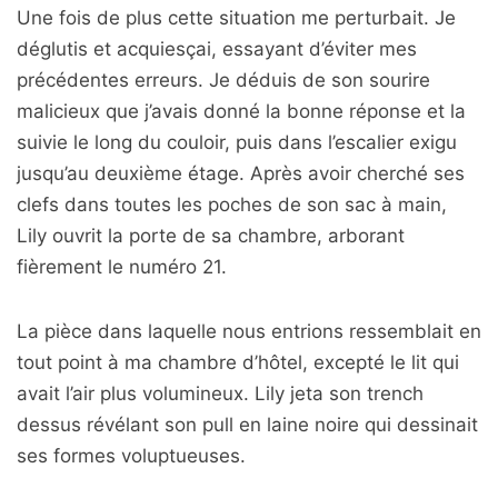
Une fois de plus cette situation me perturbait. Je
déglutis et acquiesçai, essayant d’éviter mes
précédentes erreurs. Je déduis de son sourire
malicieux que j’avais donné la bonne réponse et la
suivie le long du couloir, puis dans l’escalier exigu
jusqu’au deuxième étage. Après avoir cherché ses
clefs dans toutes les poches de son sac à main,
Lily ouvrit la porte de sa chambre, arborant
fièrement le numéro 21.
La pièce dans laquelle nous entrions ressemblait en
tout point à ma chambre d’hôtel, excepté le lit qui
avait l’air plus volumineux. Lily jeta son trench
dessus révélant son pull en laine noire qui dessinait
ses formes voluptueuses.