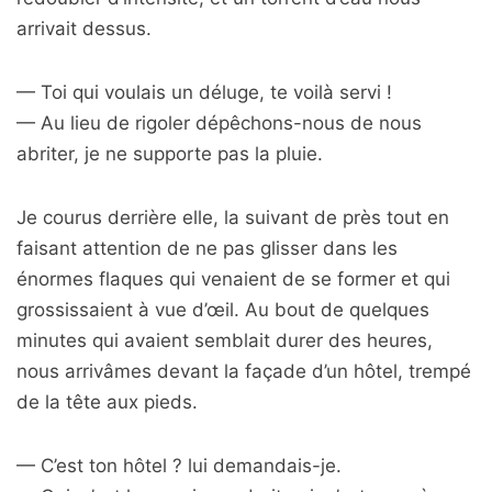
arrivait dessus.
— Toi qui voulais un déluge, te voilà servi !
— Au lieu de rigoler dépêchons-nous de nous
abriter, je ne supporte pas la pluie.
Je courus derrière elle, la suivant de près tout en
faisant attention de ne pas glisser dans les
énormes flaques qui venaient de se former et qui
grossissaient à vue d’œil. Au bout de quelques
minutes qui avaient semblait durer des heures,
nous arrivâmes devant la façade d’un hôtel, trempé
de la tête aux pieds.
— C’est ton hôtel ? lui demandais-je.