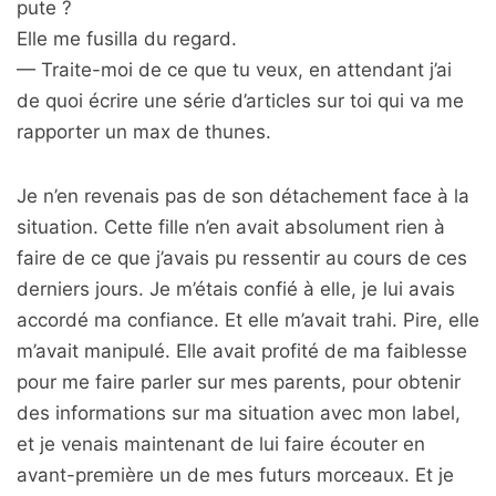
pute ?
Elle me fusilla du regard.
— Traite-moi de ce que tu veux, en attendant j’ai
de quoi écrire une série d’articles sur toi qui va me
rapporter un max de thunes.
Je n’en revenais pas de son détachement face à la
situation. Cette fille n’en avait absolument rien à
faire de ce que j’avais pu ressentir au cours de ces
derniers jours. Je m’étais confié à elle, je lui avais
accordé ma confiance. Et elle m’avait trahi. Pire, elle
m’avait manipulé. Elle avait profité de ma faiblesse
pour me faire parler sur mes parents, pour obtenir
des informations sur ma situation avec mon label,
et je venais maintenant de lui faire écouter en
avant-première un de mes futurs morceaux. Et je