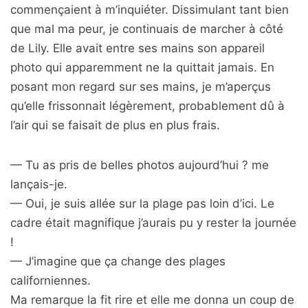
commençaient à m’inquiéter. Dissimulant tant bien
que mal ma peur, je continuais de marcher à côté
de Lily. Elle avait entre ses mains son appareil
photo qui apparemment ne la quittait jamais. En
posant mon regard sur ses mains, je m’aperçus
qu’elle frissonnait légèrement, probablement dû à
l’air qui se faisait de plus en plus frais.
— Tu as pris de belles photos aujourd’hui ? me
lançais-je.
— Oui, je suis allée sur la plage pas loin d’ici. Le
cadre était magnifique j’aurais pu y rester la journée
!
— J’imagine que ça change des plages
californiennes.
Ma remarque la fit rire et elle me donna un coup de