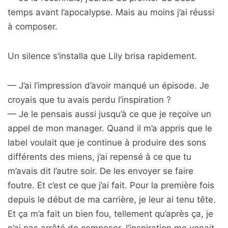
temps avant l’apocalypse. Mais au moins j’ai réussi
à composer.
Un silence s’installa que Lily brisa rapidement.
— J’ai l’impression d’avoir manqué un épisode. Je
croyais que tu avais perdu l’inspiration ?
— Je le pensais aussi jusqu’à ce que je reçoive un
appel de mon manager. Quand il m’a appris que le
label voulait que je continue à produire des sons
différents des miens, j’ai repensé à ce que tu
m’avais dit l’autre soir. De les envoyer se faire
foutre. Et c’est ce que j’ai fait. Pour la première fois
depuis le début de ma carrière, je leur ai tenu tête.
Et ça m’a fait un bien fou, tellement qu’après ça, je