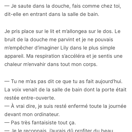
— Je saute dans la douche, fais comme chez toi,
dit-elle en entrant dans la salle de bain.
Je pris place sur le lit et m’allongea sur le dos. Le
bruit de la douche me parvint et je ne pouvais
m’empêcher d’imaginer Lily dans le plus simple
appareil. Ma respiration s’accéléra et je sentis une
chaleur m’envahir dans tout mon corps.
— Tu ne m’as pas dit ce que tu as fait aujourd’hui.
La voix venait de la salle de bain dont la porte était
restée entre-ouverte.
— À vrai dire, je suis resté enfermé toute la journée
devant mon ordinateur.
— Pas très fantaisiste tout ça.
— Je le reconnais, j’aurais dû profiter du beau