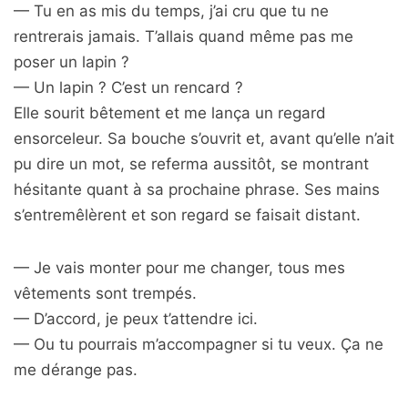
— Tu en as mis du temps, j’ai cru que tu ne
rentrerais jamais. T’allais quand même pas me
poser un lapin ?
— Un lapin ? C’est un rencard ?
Elle sourit bêtement et me lança un regard
ensorceleur. Sa bouche s’ouvrit et, avant qu’elle n’ait
pu dire un mot, se referma aussitôt, se montrant
hésitante quant à sa prochaine phrase. Ses mains
s’entremêlèrent et son regard se faisait distant.
— Je vais monter pour me changer, tous mes
vêtements sont trempés.
— D’accord, je peux t’attendre ici.
— Ou tu pourrais m’accompagner si tu veux. Ça ne
me dérange pas.