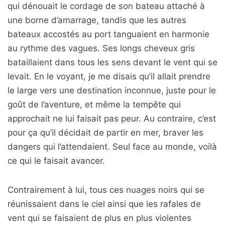
qui dénouait le cordage de son bateau attaché à
une borne d’amarrage, tandis que les autres
bateaux accostés au port tanguaient en harmonie
au rythme des vagues. Ses longs cheveux gris
bataillaient dans tous les sens devant le vent qui se
levait. En le voyant, je me disais qu’il allait prendre
le large vers une destination inconnue, juste pour le
goût de l’aventure, et même la tempête qui
approchait ne lui faisait pas peur. Au contraire, c’est
pour ça qu’il décidait de partir en mer, braver les
dangers qui l’attendaient. Seul face au monde, voilà
ce qui le faisait avancer.
Contrairement à lui, tous ces nuages noirs qui se
réunissaient dans le ciel ainsi que les rafales de
vent qui se faisaient de plus en plus violentes