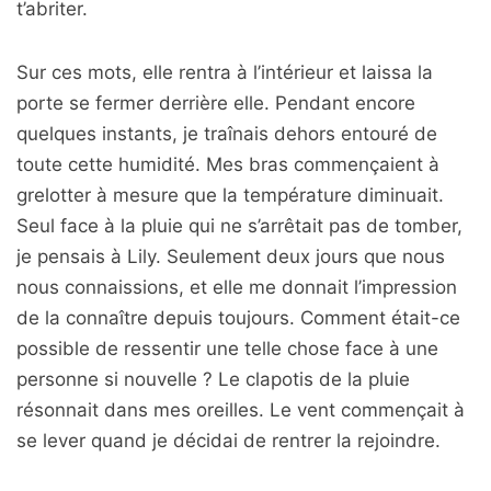
t’abriter.
Sur ces mots, elle rentra à l’intérieur et laissa la
porte se fermer derrière elle. Pendant encore
quelques instants, je traînais dehors entouré de
toute cette humidité. Mes bras commençaient à
grelotter à mesure que la température diminuait.
Seul face à la pluie qui ne s’arrêtait pas de tomber,
je pensais à Lily. Seulement deux jours que nous
nous connaissions, et elle me donnait l’impression
de la connaître depuis toujours. Comment était-ce
possible de ressentir une telle chose face à une
personne si nouvelle ? Le clapotis de la pluie
résonnait dans mes oreilles. Le vent commençait à
se lever quand je décidai de rentrer la rejoindre.