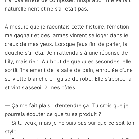
n’ai pas arrêté de composer, l’inspiration me venait
naturellement et ne s’arrêtait pas.
À mesure que je racontais cette histoire, l’émotion
me gagnait et des larmes vinrent se loger dans le
creux de mes yeux. Lorsque j’eus fini de parler, la
douche s’arrêta. Je m’attendais à une réponse de
Lily, mais rien. Au bout de quelques secondes, elle
sortit finalement de la salle de bain, enroulée d’une
serviette blanche en guise de robe. Elle s’approcha
et vint s’asseoir à mes côtés.
— Ça me fait plaisir d’entendre ça. Tu crois que je
pourrais écouter ce que tu as produit ?
— Si tu veux, mais je ne suis pas sûr que ce soit ton
style.