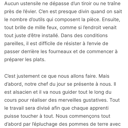
Aucun ustensile ne dépasse d’un tiroir ou ne traîne
près de l’évier. C’en est presque divin quand on sait
le nombre d’outils qui composent la pièce. Ensuite,
tout brille de mille feux, comme si l’endroit venait
tout juste d’être installé. Dans des conditions
pareilles, il est difficile de résister à l’envie de
passer derrière les fourneaux et de commencer à
préparer les plats.
C’est justement ce que nous allons faire. Mais
d’abord, notre chef du jour se présente à nous. Il
est alsacien et il va nous guider tout le long du
cours pour réaliser des merveilles gustatives. Tout
le travail sera divisé afin que chaque apprenti
puisse toucher à tout. Nous commençons tout
d’abord par l’épluchage des pommes de terre avec