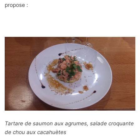
propose :
Tartare de saumon aux agrumes, salade croquante
de chou aux cacahuètes