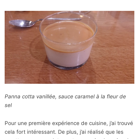
Panna cotta vanillée, sauce caramel à la fleur de
sel
Pour une première expérience de cuisine, j’ai trouvé
cela fort intéressant. De plus, j’ai réalisé que les