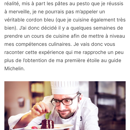
réalité, mis à part les pâtes au pesto que je réussis
à merveille, je ne pourrais pas m’appeler un
véritable cordon bleu (que je cuisine également très
bien). J’ai donc décidé il y a quelques semaines de
prendre un cours de cuisine afin de mettre à niveau
mes compétences culinaires. Je vais donc vous
raconter cette expérience qui me rapproche un peu
plus de l’obtention de ma première étoile au guide
Michelin.