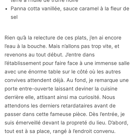
terre à l’huile de truffe noire
Panna cotta vanillée, sauce caramel à la fleur de
sel
Rien qu’à la relecture de ces plats, j’en ai encore
l’eau à la bouche. Mais n’allons pas trop vite, et
revenons au tout début. J’entre dans
l’établissement pour faire face à une immense salle
avec une énorme table sur le côté où les autres
convives attendent déjà. Au fond, je remarque une
porte entre-ouverte laissant deviner la cuisine
derrière elle, attisant ainsi ma curiosité. Nous
attendons les derniers retardataires avant de
passer dans cette fameuse pièce. Dès l’entrée, je
suis émerveillé devant la propreté du lieu. D’abord,
tout est à sa place, rangé à l’endroit convenu.