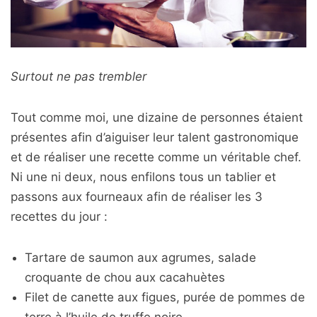
Surtout ne pas trembler
Tout comme moi, une dizaine de personnes étaient
présentes afin d’aiguiser leur talent gastronomique
et de réaliser une recette comme un véritable chef.
Ni une ni deux, nous enfilons tous un tablier et
passons aux fourneaux afin de réaliser les 3
recettes du jour :
Tartare de saumon aux agrumes, salade
croquante de chou aux cacahuètes
Filet de canette aux figues, purée de pommes de