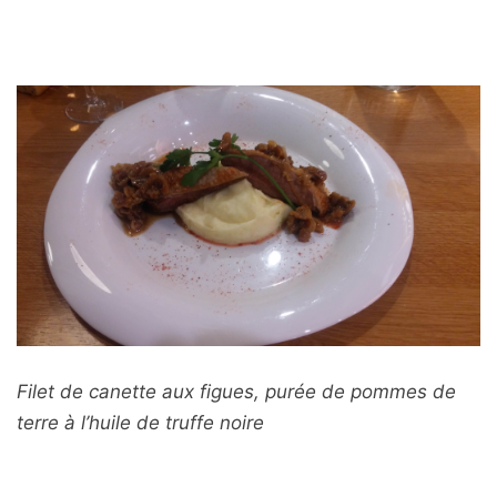
Filet de canette aux figues, purée de pommes de
terre à l’huile de truffe noire