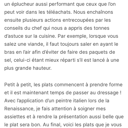
un éplucheur aussi performant que ceux que l’on
peut voir dans les téléachats. Nous enchaînons
ensuite plusieurs actions entrecoupées par les
conseils du chef qui nous a appris des tonnes
d’astuce sur la cuisine. Par exemple, lorsque vous
salez une viande, il faut toujours saler en ayant le
bras en l’air afin d’éviter de faire des paquets de
sel, celui-ci étant mieux réparti s’il est lancé à une
plus grande hauteur.
Petit à petit, les plats commencent à prendre forme
et il est maintenant temps de passer au dressage !
Avec l’application d’un peintre italien lors de la
Renaissance, je fais attention à soigner mes
assiettes et à rendre la présentation aussi belle que
le plat sera bon. Au final, voici les plats que je vous