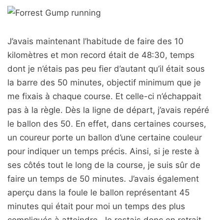
J’avais maintenant l’habitude de faire des 10
kilomètres et mon record était de 48:30, temps
dont je n’étais pas peu fier d’autant qu’il était sous
la barre des 50 minutes, objectif minimum que je
me fixais à chaque course. Et celle-ci n’échappait
pas à la règle. Dès la ligne de départ, j’avais repéré
le ballon des 50. En effet, dans certaines courses,
un coureur porte un ballon d’une certaine couleur
pour indiquer un temps précis. Ainsi, si je reste à
ses côtés tout le long de la course, je suis sûr de
faire un temps de 50 minutes. J’avais également
aperçu dans la foule le ballon représentant 45
minutes qui était pour moi un temps des plus