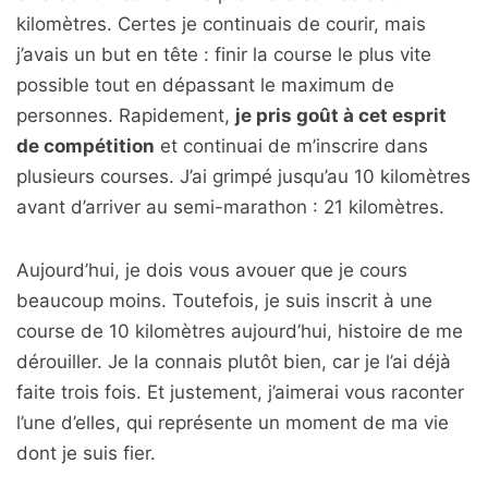
kilomètres. Certes je continuais de courir, mais
j’avais un but en tête : finir la course le plus vite
possible tout en dépassant le maximum de
personnes. Rapidement,
je pris goût à cet esprit
de compétition
et continuai de m’inscrire dans
plusieurs courses. J’ai grimpé jusqu’au 10 kilomètres
avant d’arriver au semi-marathon : 21 kilomètres.
Aujourd’hui, je dois vous avouer que je cours
beaucoup moins. Toutefois, je suis inscrit à une
course de 10 kilomètres aujourd’hui, histoire de me
dérouiller. Je la connais plutôt bien, car je l’ai déjà
faite trois fois. Et justement, j’aimerai vous raconter
l’une d’elles, qui représente un moment de ma vie
dont je suis fier.