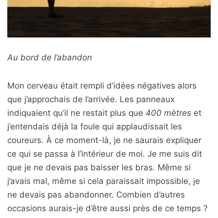
Au bord de l’abandon
Mon cerveau était rempli d’idées négatives alors
que j’approchais de l’arrivée. Les panneaux
indiquaient qu’il ne restait plus que
400 mètres
et
j’entendais déjà la foule qui applaudissait les
coureurs. À ce moment-là, je ne saurais expliquer
ce qui se passa à l’intérieur de moi. Je me suis dit
que je ne devais pas baisser les bras. Même si
j’avais mal, même si cela paraissait impossible, je
ne devais pas abandonner. Combien d’autres
occasions aurais-je d’être aussi près de ce temps ?