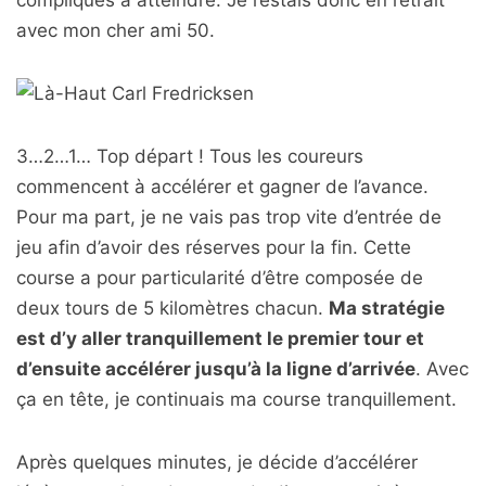
compliqués à atteindre. Je restais donc en retrait
avec mon cher ami 50.
3…2…1… Top départ ! Tous les coureurs
commencent à accélérer et gagner de l’avance.
Pour ma part, je ne vais pas trop vite d’entrée de
jeu afin d’avoir des réserves pour la fin. Cette
course a pour particularité d’être composée de
deux tours de 5 kilomètres chacun.
Ma stratégie
est d’y aller tranquillement le premier tour et
d’ensuite accélérer jusqu’à la ligne d’arrivée
. Avec
ça en tête, je continuais ma course tranquillement.
Après quelques minutes, je décide d’accélérer