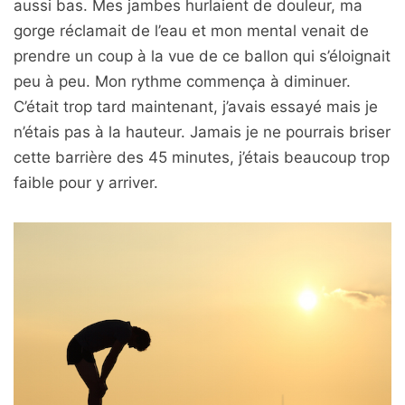
aussi bas. Mes jambes hurlaient de douleur, ma
gorge réclamait de l’eau et mon mental venait de
prendre un coup à la vue de ce ballon qui s’éloignait
peu à peu. Mon rythme commença à diminuer.
C’était trop tard maintenant, j’avais essayé mais je
n’étais pas à la hauteur. Jamais je ne pourrais briser
cette barrière des 45 minutes, j’étais beaucoup trop
faible pour y arriver.