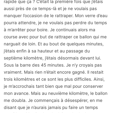
rapide que ça ? C’était la première fois que j’étais
aussi près de ce temps-là et je ne voulais pas
manquer l’occasion de le rattraper. Mon verre d’eau
pourra attendre, je ne voulais pas perdre du temps
à m’arrêter pour boire. Je continuais alors ma
course avec pour but de rattraper ce ballon qui me
narguait de loin. Et au bout de quelques minutes,
j’étais enfin à sa hauteur et au passage du
septième kilomètre, j’étais désormais devant lui.
Sous la barre des 45 minutes. Je n’y croyais pas
vraiment. Mais rien n’était encore gagné. Il restait
trois kilomètres et ce sont les plus difficiles. Ainsi,
je m’accrochais tant bien que mal pour conserver
mon avance. Mais au neuvième kilomètre, le ballon
me doubla. Je commençais à désespérer, en me
disant que je n’aurais jamais pu faire un temps