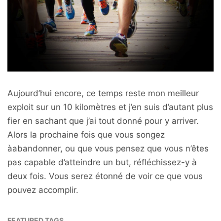
Aujourd’hui encore, ce temps reste mon meilleur
exploit sur un 10 kilomètres et j’en suis d’autant plus
fier en sachant que j’ai tout donné pour y arriver.
Alors la prochaine fois que vous songez
àabandonner, ou que vous pensez que vous n’êtes
pas capable d’atteindre un but, réfléchissez-y à
deux fois. Vous serez étonné de voir ce que vous
pouvez accomplir.
FEATURED TAGS