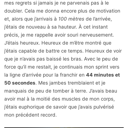
mes regrets si jamais je ne parvenais pas à le
doubler. Cela me donna encore plus de motivation
et, alors que j’arrivais à
100 mètres
de l’arrivée,
j’étais de nouveau à sa hauteur. À cet instant
précis, je me rappelle avoir souri nerveusement.
J’étais heureux. Heureux de m’être montré que
j’étais capable de battre ce temps. Heureux de voir
que je n’avais pas baissé les bras. Avec le peu de
force qu’il me restait, je continuais mon sprint vers
la ligne d’arrivée pour la franchir en
44 minutes et
50 secondes
. Mes jambes tremblaient et je
manquais de peu de tomber à terre. J’avais beau
avoir mal à la moitié des muscles de mon corps,
j’étais euphorique de savoir que j’avais pulvérisé
mon précédent record.