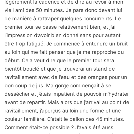
légèrement la cadence et de dire au revoir à mon
vieil ami des 50 minutes. Je pars donc devant lui
de manière à rattraper quelques concurrents. Le
premier tour se passe relativement bien, et j’ai
l’impression d’avoir bien donné sans pour autant
être trop fatigué. Je commence à entendre un bruit
au loin qui me fait penser que je me rapproche du
début. Cela veut dire que le premier tour sera
bientôt bouclé et que je trouverai un stand de
ravitaillement avec de l’eau et des oranges pour un
bon coup de jus. Ma gorge commençait à se
dessécher et j’étais impatient de pouvoir m’hydrater
avant de repartir. Mais alors que j’arrivai au point de
ravitaillement, j’aperçus au loin une forme et une
couleur familière. C’était le ballon des 45 minutes.
Comment était-ce possible ? J’avais été aussi