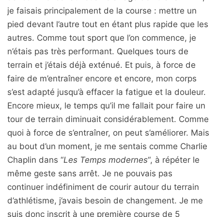
je faisais principalement de la course : mettre un
pied devant l’autre tout en étant plus rapide que les
autres. Comme tout sport que l’on commence, je
n’étais pas très performant. Quelques tours de
terrain et j’étais déjà exténué. Et puis, à force de
faire de m’entraîner encore et encore, mon corps
s’est adapté jusqu’à effacer la fatigue et la douleur.
Encore mieux, le temps qu’il me fallait pour faire un
tour de terrain diminuait considérablement. Comme
quoi à force de s’entraîner, on peut s’améliorer. Mais
au bout d’un moment, je me sentais comme Charlie
Chaplin dans “
Les Temps modernes
“, à répéter le
même geste sans arrêt. Je ne pouvais pas
continuer indéfiniment de courir autour du terrain
d’athlétisme, j’avais besoin de changement. Je me
suis donc inscrit à une première course de 5