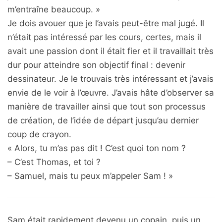
m’entraîne beaucoup. »
Je dois avouer que je l’avais peut-être mal jugé. Il
n’était pas intéressé par les cours, certes, mais il
avait une passion dont il était fier et il travaillait très
dur pour atteindre son objectif final : devenir
dessinateur. Je le trouvais très intéressant et j’avais
envie de le voir à l’œuvre. J’avais hâte d’observer sa
manière de travailler ainsi que tout son processus
de création, de l’idée de départ jusqu’au dernier
coup de crayon.
« Alors, tu m’as pas dit ! C’est quoi ton nom ?
– C’est Thomas, et toi ?
– Samuel, mais tu peux m’appeler Sam ! »
Sam était rapidement devenu un copain, puis un