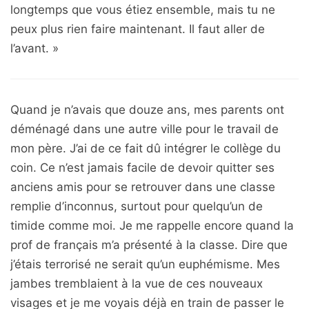
longtemps que vous étiez ensemble, mais tu ne
peux plus rien faire maintenant. Il faut aller de
l’avant. »
Quand je n’avais que douze ans, mes parents ont
déménagé dans une autre ville pour le travail de
mon père. J’ai de ce fait dû intégrer le collège du
coin. Ce n’est jamais facile de devoir quitter ses
anciens amis pour se retrouver dans une classe
remplie d’inconnus, surtout pour quelqu’un de
timide comme moi. Je me rappelle encore quand la
prof de français m’a présenté à la classe. Dire que
j’étais terrorisé ne serait qu’un euphémisme. Mes
jambes tremblaient à la vue de ces nouveaux
visages et je me voyais déjà en train de passer le