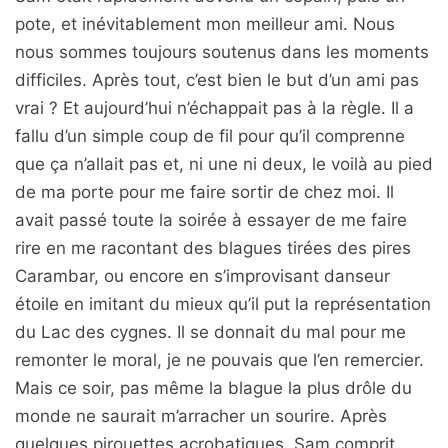
pote, et inévitablement mon meilleur ami. Nous
nous sommes toujours soutenus dans les moments
difficiles. Après tout, c’est bien le but d’un ami pas
vrai ? Et aujourd’hui n’échappait pas à la règle. Il a
fallu d’un simple coup de fil pour qu’il comprenne
que ça n’allait pas et, ni une ni deux, le voilà au pied
de ma porte pour me faire sortir de chez moi. Il
avait passé toute la soirée à essayer de me faire
rire en me racontant des blagues tirées des pires
Carambar, ou encore en s’improvisant danseur
étoile en imitant du mieux qu’il put la représentation
du Lac des cygnes. Il se donnait du mal pour me
remonter le moral, je ne pouvais que l’en remercier.
Mais ce soir, pas même la blague la plus drôle du
monde ne saurait m’arracher un sourire. Après
quelques pirouettes acrobatiques, Sam comprit