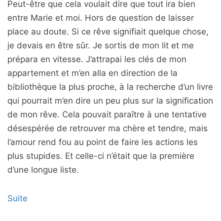
Peut-être que cela voulait dire que tout ira bien
entre Marie et moi. Hors de question de laisser
place au doute. Si ce rêve signifiait quelque chose,
je devais en être sûr. Je sortis de mon lit et me
prépara en vitesse. J’attrapai les clés de mon
appartement et m’en alla en direction de la
bibliothèque la plus proche, à la recherche d’un livre
qui pourrait m’en dire un peu plus sur la signification
de mon rêve. Cela pouvait paraître à une tentative
désespérée de retrouver ma chère et tendre, mais
l’amour rend fou au point de faire les actions les
plus stupides. Et celle-ci n’était que la première
d’une longue liste.
Suite