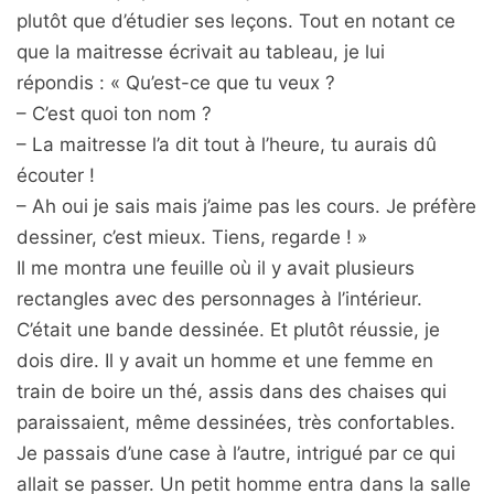
plutôt que d’étudier ses leçons. Tout en notant ce
que la maitresse écrivait au tableau, je lui
répondis : « Qu’est-ce que tu veux ?
– C’est quoi ton nom ?
– La maitresse l’a dit tout à l’heure, tu aurais dû
écouter !
– Ah oui je sais mais j’aime pas les cours. Je préfère
dessiner, c’est mieux. Tiens, regarde ! »
Il me montra une feuille où il y avait plusieurs
rectangles avec des personnages à l’intérieur.
C’était une bande dessinée. Et plutôt réussie, je
dois dire. Il y avait un homme et une femme en
train de boire un thé, assis dans des chaises qui
paraissaient, même dessinées, très confortables.
Je passais d’une case à l’autre, intrigué par ce qui
allait se passer. Un petit homme entra dans la salle