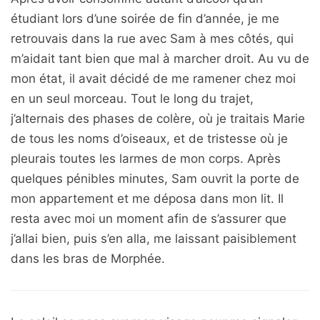
étudiant lors d’une soirée de fin d’année, je me
retrouvais dans la rue avec Sam à mes côtés, qui
m’aidait tant bien que mal à marcher droit. Au vu de
mon état, il avait décidé de me ramener chez moi
en un seul morceau. Tout le long du trajet,
j’alternais des phases de colère, où je traitais Marie
de tous les noms d’oiseaux, et de tristesse où je
pleurais toutes les larmes de mon corps. Après
quelques pénibles minutes, Sam ouvrit la porte de
mon appartement et me déposa dans mon lit. Il
resta avec moi un moment afin de s’assurer que
j’allai bien, puis s’en alla, me laissant paisiblement
dans les bras de Morphée.