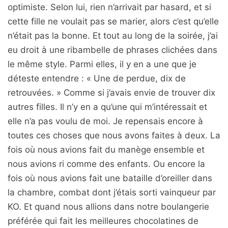
optimiste. Selon lui, rien n’arrivait par hasard, et si
cette fille ne voulait pas se marier, alors c’est qu’elle
n’était pas la bonne. Et tout au long de la soirée, j’ai
eu droit à une ribambelle de phrases clichées dans
le même style. Parmi elles, il y en a une que je
déteste entendre : « Une de perdue, dix de
retrouvées. » Comme si j’avais envie de trouver dix
autres filles. Il n’y en a qu’une qui m’intéressait et
elle n’a pas voulu de moi. Je repensais encore à
toutes ces choses que nous avons faites à deux. La
fois où nous avions fait du manège ensemble et
nous avions ri comme des enfants. Ou encore la
fois où nous avions fait une bataille d’oreiller dans
la chambre, combat dont j’étais sorti vainqueur par
KO. Et quand nous allions dans notre boulangerie
préférée qui fait les meilleures chocolatines de