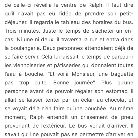
de celle-ci réveilla le ventre de Ralph. Il faut dire
qu’il n’avait pas eu l’idée de prendre son petit-
déjeuner. Il regarda le tableau des horaires du bus.
Trois minutes. Juste le temps de s’acheter un en-
cas. Ni une ni deux, il traversa la rue et entra dans
la boulangerie. Deux personnes attendaient déjà de
se faire servir. Cela lui laissait le temps de parcourir
les viennoiseries et pâtisseries qui donnaient toutes
l’eau à bouche. “Et voilà Monsieur, une baguette
pas trop cuite. Bonne journée”. Plus qu’une
personne avant de pouvoir régaler son estomac. Il
allait se laisser tenter par un éclair au chocolat et
se voyait déjà n’en faire qu’une bouchée. Au même
moment, Ralph entendit un crissement de pneu
provenant de l’extérieur. Le bus venait d’arriver. Il
savait qu’il ne pouvait pas se permettre d’arriver en