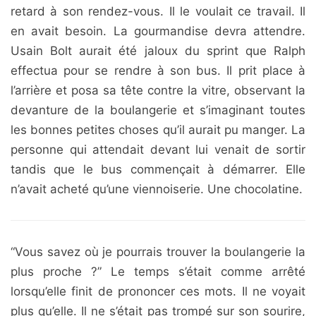
retard à son rendez-vous. Il le voulait ce travail. Il
en avait besoin. La gourmandise devra attendre.
Usain Bolt aurait été jaloux du sprint que Ralph
effectua pour se rendre à son bus. Il prit place à
l’arrière et posa sa tête contre la vitre, observant la
devanture de la boulangerie et s’imaginant toutes
les bonnes petites choses qu’il aurait pu manger. La
personne qui attendait devant lui venait de sortir
tandis que le bus commençait à démarrer. Elle
n’avait acheté qu’une viennoiserie. Une chocolatine.
“Vous savez où je pourrais trouver la boulangerie la
plus proche ?” Le temps s’était comme arrêté
lorsqu’elle finit de prononcer ces mots. Il ne voyait
plus qu’elle. Il ne s’était pas trompé sur son sourire,