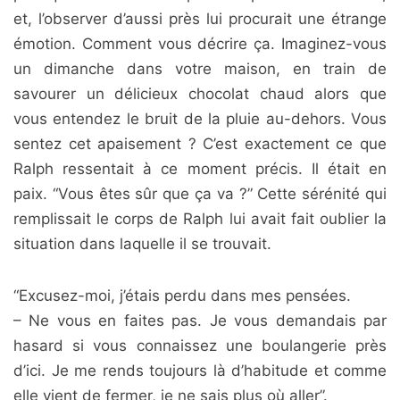
et, l’observer d’aussi près lui procurait une étrange
émotion. Comment vous décrire ça. Imaginez-vous
un dimanche dans votre maison, en train de
savourer un délicieux chocolat chaud alors que
vous entendez le bruit de la pluie au-dehors. Vous
sentez cet apaisement ? C’est exactement ce que
Ralph ressentait à ce moment précis. Il était en
paix. “Vous êtes sûr que ça va ?” Cette sérénité qui
remplissait le corps de Ralph lui avait fait oublier la
situation dans laquelle il se trouvait.
“Excusez-moi, j’étais perdu dans mes pensées.
– Ne vous en faites pas. Je vous demandais par
hasard si vous connaissez une boulangerie près
d’ici. Je me rends toujours là d’habitude et comme
elle vient de fermer, je ne sais plus où aller”.