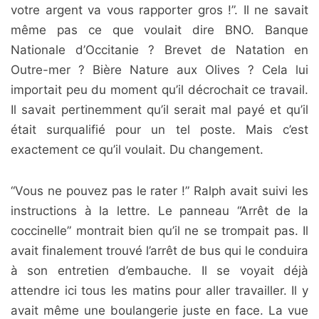
votre argent va vous rapporter gros !”. Il ne savait
même pas ce que voulait dire BNO. Banque
Nationale d’Occitanie ? Brevet de Natation en
Outre-mer ? Bière Nature aux Olives ? Cela lui
importait peu du moment qu’il décrochait ce travail.
Il savait pertinemment qu’il serait mal payé et qu’il
était surqualifié pour un tel poste. Mais c’est
exactement ce qu’il voulait. Du changement.
“Vous ne pouvez pas le rater !” Ralph avait suivi les
instructions à la lettre. Le panneau “Arrêt de la
coccinelle” montrait bien qu’il ne se trompait pas. Il
avait finalement trouvé l’arrêt de bus qui le conduira
à son entretien d’embauche. Il se voyait déjà
attendre ici tous les matins pour aller travailler. Il y
avait même une boulangerie juste en face. La vue