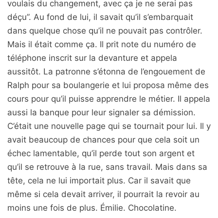
voulais du changement, avec ça je ne serai pas
déçu”. Au fond de lui, il savait qu’il s’embarquait
dans quelque chose qu’il ne pouvait pas contrôler.
Mais il était comme ça. Il prit note du numéro de
téléphone inscrit sur la devanture et appela
aussitôt. La patronne s’étonna de l’engouement de
Ralph pour sa boulangerie et lui proposa même des
cours pour qu’il puisse apprendre le métier. Il appela
aussi la banque pour leur signaler sa démission.
C’était une nouvelle page qui se tournait pour lui. Il y
avait beaucoup de chances pour que cela soit un
échec lamentable, qu’il perde tout son argent et
qu’il se retrouve à la rue, sans travail. Mais dans sa
tête, cela ne lui importait plus. Car il savait que
même si cela devait arriver, il pourrait la revoir au
moins une fois de plus. Émilie. Chocolatine.