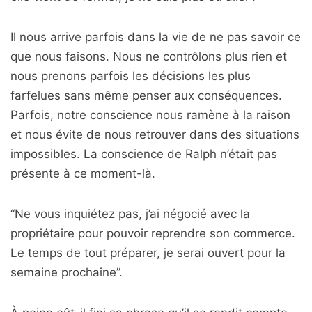
Il nous arrive parfois dans la vie de ne pas savoir ce
que nous faisons. Nous ne contrôlons plus rien et
nous prenons parfois les décisions les plus
farfelues sans même penser aux conséquences.
Parfois, notre conscience nous ramène à la raison
et nous évite de nous retrouver dans des situations
impossibles. La conscience de Ralph n’était pas
présente à ce moment-là.
“Ne vous inquiétez pas, j’ai négocié avec la
propriétaire pour pouvoir reprendre son commerce.
Le temps de tout préparer, je serai ouvert pour la
semaine prochaine”.