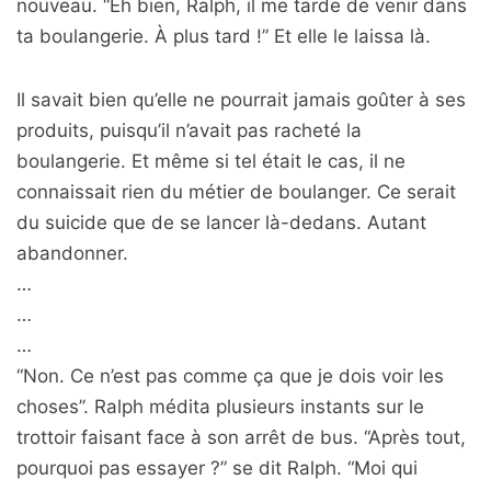
nouveau. “Eh bien, Ralph, il me tarde de venir dans
ta boulangerie. À plus tard !” Et elle le laissa là.
Il savait bien qu’elle ne pourrait jamais goûter à ses
produits, puisqu’il n’avait pas racheté la
boulangerie. Et même si tel était le cas, il ne
connaissait rien du métier de boulanger. Ce serait
du suicide que de se lancer là-dedans. Autant
abandonner.
…
…
…
“Non. Ce n’est pas comme ça que je dois voir les
choses”. Ralph médita plusieurs instants sur le
trottoir faisant face à son arrêt de bus. “Après tout,
pourquoi pas essayer ?” se dit Ralph. “Moi qui