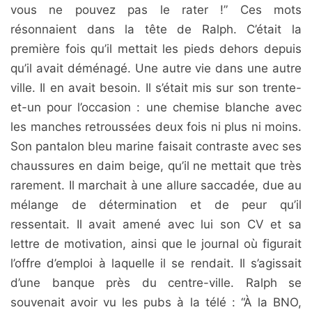
vous ne pouvez pas le rater !” Ces mots
résonnaient dans la tête de Ralph. C’était la
première fois qu’il mettait les pieds dehors depuis
qu’il avait déménagé. Une autre vie dans une autre
ville. Il en avait besoin. Il s’était mis sur son trente-
et-un pour l’occasion : une chemise blanche avec
les manches retroussées deux fois ni plus ni moins.
Son pantalon bleu marine faisait contraste avec ses
chaussures en daim beige, qu’il ne mettait que très
rarement. Il marchait à une allure saccadée, due au
mélange de détermination et de peur qu’il
ressentait. Il avait amené avec lui son CV et sa
lettre de motivation, ainsi que le journal où figurait
l’offre d’emploi à laquelle il se rendait. Il s’agissait
d’une banque près du centre-ville. Ralph se
souvenait avoir vu les pubs à la télé : “À la BNO,