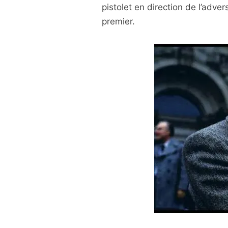
pistolet en direction de l’adver
premier.