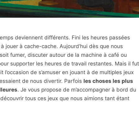
emps deviennent différents. Fini les heures passées
à jouer à cache-cache. Aujourd’hui dès que nous
soit fumer, discuter autour de la machine à café ou
our supporter les heures de travail restantes. Mais il fut
 l’occasion de s’amuser en jouant à de multiples jeux
essaient de nous divertir. Parfois
les choses les plus
lleures
. Je vous propose de m’accompagner à bord du
edécouvrir tous ces jeux que nous aimions tant étant