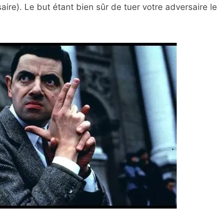
saire). Le but étant bien sûr de tuer votre adversaire le